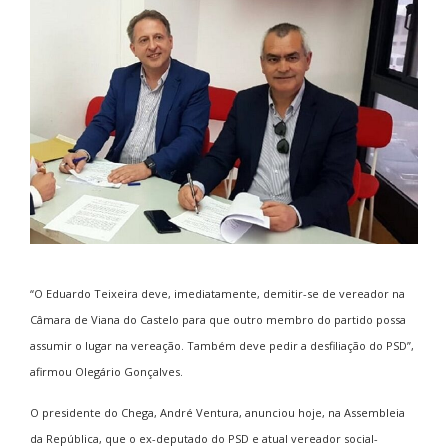
“O Eduardo Teixeira deve, imediatamente, demitir-se de vereador na
Câmara de Viana do Castelo para que outro membro do partido possa
assumir o lugar na vereação. Também deve pedir a desfiliação do PSD”,
afirmou Olegário Gonçalves.
O presidente do Chega, André Ventura, anunciou hoje, na Assembleia
da República, que o ex-deputado do PSD e atual vereador social-