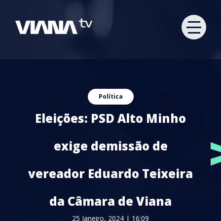
Política
Eleições: PSD Alto Minho
exige demissão de
vereador Eduardo Teixeira
da Câmara de Viana
25 Janeiro, 2024 | 16:09