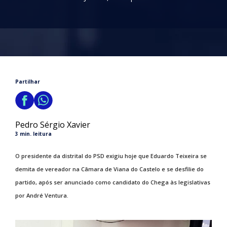
Partilhar
Pedro Sérgio Xavier
3 min. leitura
O presidente da distrital do PSD exigiu hoje que Eduardo Teixeira se
demita de vereador na Câmara de Viana do Castelo e se desfilie do
partido, após ser anunciado como candidato do Chega às legislativas
por André Ventura.