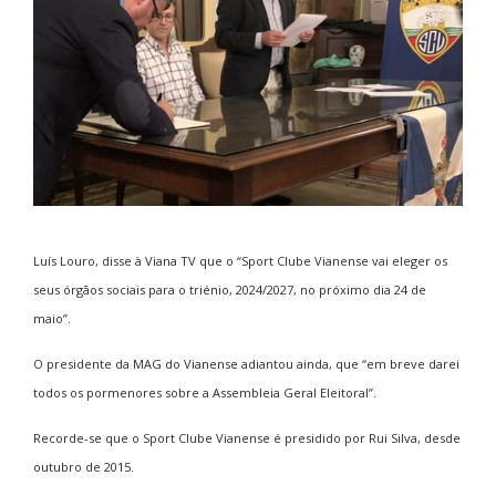
Luís Louro, disse à Viana TV que o “Sport Clube Vianense vai eleger os
seus órgãos sociais para o triénio, 2024/2027, no próximo dia 24 de
maio”.
O presidente da MAG do Vianense adiantou ainda, que “em breve darei
todos os pormenores sobre a Assembleia Geral Eleitoral”.
Recorde-se que o Sport Clube Vianense é presidido por Rui Silva, desde
outubro de 2015.