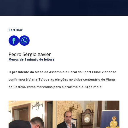
Partilhar
Pedro Sérgio Xavier
Menos de 1 minuto de leitura
O presidente da Mesa da Assembleia Geral do Sport Clube Vianense
confirmou à Viana TV que as eleições no clube centenário de Viana
do Castelo, estão marcadas para o próximo dia 24 de maio.