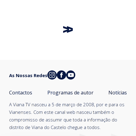
As Nossas Redes
Contactos
Programas de autor
Notícias
A Viana TV nasceu a 5 de março de 2008, por e para os
Vianenses. Com este canal web nasceu também o
compromisso de assumir que toda a informação do
distrito de Viana do Castelo chegue a todos.