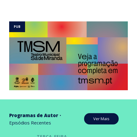
Programas de Autor
Ver Mais
Episódios Recentes
TERÇA-FEIRA