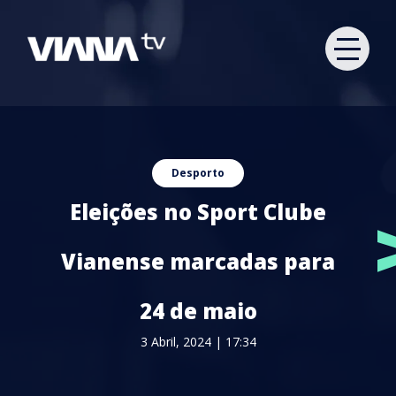
Desporto
Eleições no Sport Clube
Vianense marcadas para
24 de maio
3 Abril, 2024 | 17:34