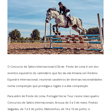
O Concurso de Saltos Internacional (CSI) de Ponte de Lima é um dos
eventos equestres do calendário que faz da vila limiana um Destino
Equestre Internacional, reunindo cavaleiros de diversas nacionalidades
numa competição que prestigia a região e a alta competição.
Para além de Ponte de Lima, Portugal Horse Tour reúne mais quatro
Concursos de Saltos Internacionais: Arouca de 3 a 5 de maio; Pedras
Salgadas, de 7 a 9 de junho; Matosinhos, de 14 a 16 de junho; e