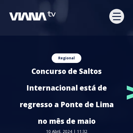
Regional
Concurso de Saltos
Internacional está de
regresso a Ponte de Lima
no mês de maio
10 Abril, 2024 | 11:32