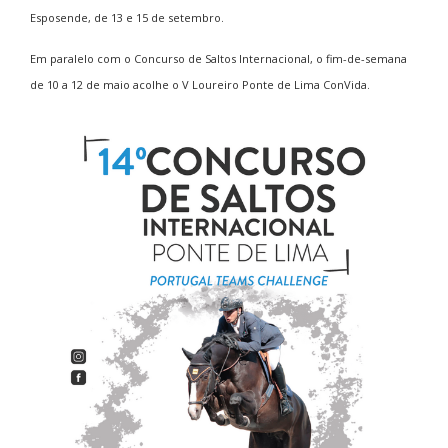
Esposende, de 13 e 15 de setembro.
Em paralelo com o Concurso de Saltos Internacional, o fim-de-semana
de 10 a 12 de maio acolhe o V Loureiro Ponte de Lima ConVida.