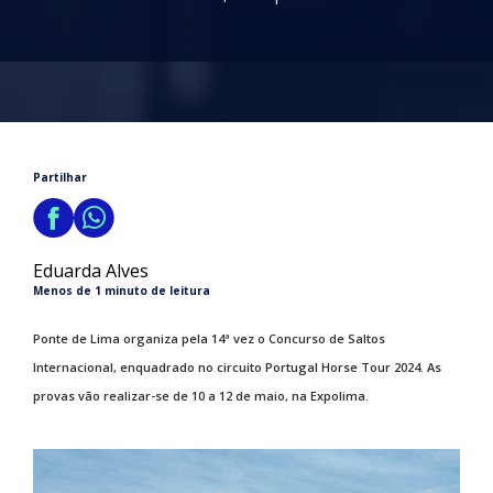
Partilhar
Eduarda Alves
Menos de 1 minuto de leitura
Ponte de Lima organiza pela 14ª vez o Concurso de Saltos
Internacional, enquadrado no circuito Portugal Horse Tour 2024. As
provas vão realizar-se de 10 a 12 de maio, na Expolima.