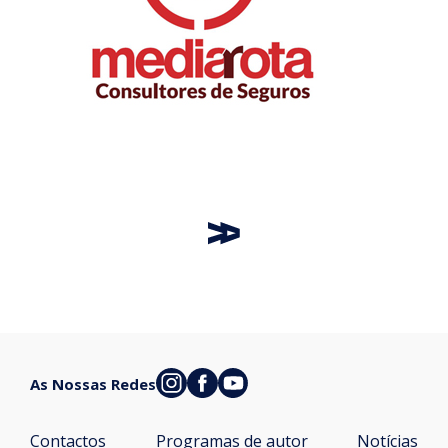
As Nossas Redes
Contactos
Programas de autor
Notícias