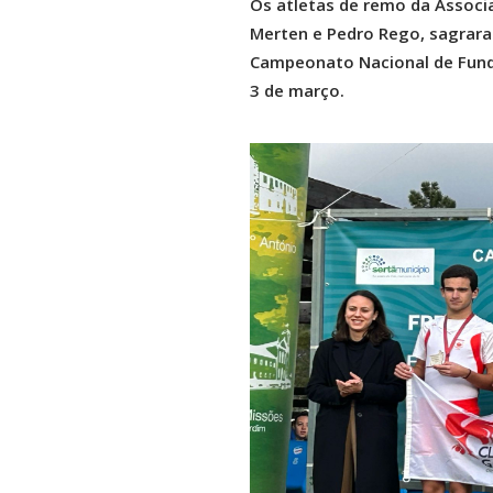
Os atletas de remo da Associa
Merten e Pedro Rego, sagrara
Campeonato Nacional de Fundo,
3 de março.