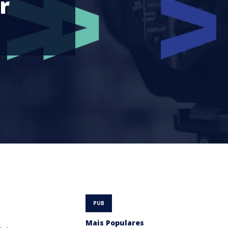
r
Mais Populares