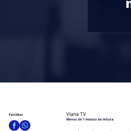
Viana TV
Partilhar
Menos de 1 minuto de leitura