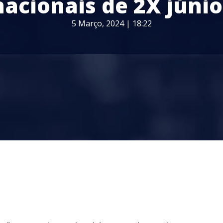
nacionais de 2X júnio
5 Março, 2024 | 18:22