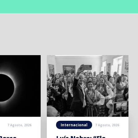
Internacional
7 Agosto, 2026
7 Agosto, 2026