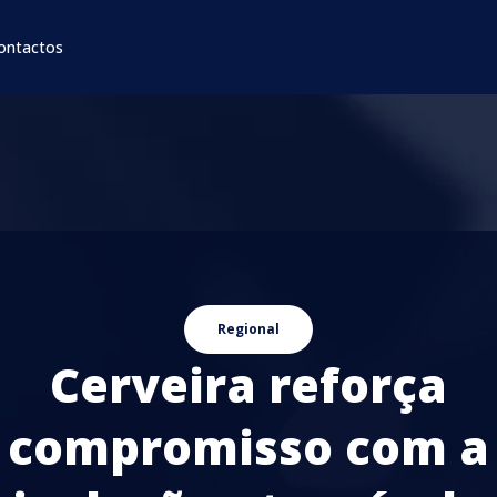
ontactos
Regional
Cerveira reforça
compromisso com a