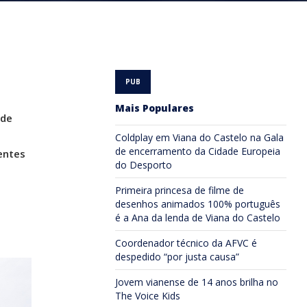
Mais Populares
ade
Coldplay em Viana do Castelo na Gala
de encerramento da Cidade Europeia
entes
do Desporto
Primeira princesa de filme de
desenhos animados 100% português
é a Ana da lenda de Viana do Castelo
Coordenador técnico da AFVC é
despedido “por justa causa”
Jovem vianense de 14 anos brilha no
The Voice Kids