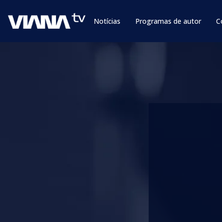
Notícias
Programas de autor
C