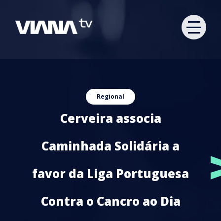
Regional
Cerveira associa
Caminhada Solidária a
favor da Liga Portuguesa
Contra o Cancro ao Dia