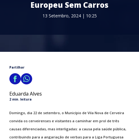
Europeu Sem Carros
13 Setembro, 2024 | 10:25
Partilhar
Eduarda Alves
2 min. leitura
Domingo, dia 22 de setembro, o Município de Vila Nova de Cerveira
convida os cerveirenses e visitantes a caminhar em prol de três
causas diferenciadas, mas interligadas: a causa pela saúde pública,
contribuindo para a angariação de verbas para a Liga Portuguesa