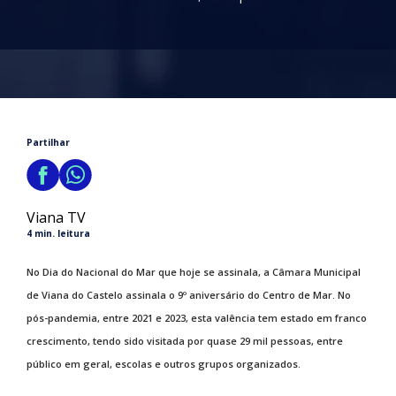
Partilhar
Viana TV
4 min. leitura
No Dia do Nacional do Mar que hoje se assinala, a Câmara Municipal
de Viana do Castelo assinala o 9º aniversário do Centro de Mar. No
pós-pandemia, entre 2021 e 2023, esta valência tem estado em franco
crescimento, tendo sido visitada por quase 29 mil pessoas, entre
público em geral, escolas e outros grupos organizados.