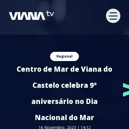
Regional
Centro de Mar de Viana do
Castelo celebra 9º
aniversário no Dia
Nacional do Mar
16 Novembro, 2023 | 14:12