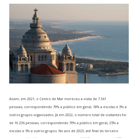
Assim, em 2021, o Centro de Mar mereceu a visita de 7.361
pessoas, correspondendo 79% a público em geral, 18% a escolas e 3% a
outros grupos organizados. Já em 2022, o número total de visitantes foi
de 10.236 pessoas, correspondendo 70% a público em geral, 25% a
escolas e 5% a outros grupos. No ano de 2023, até final do terceiro