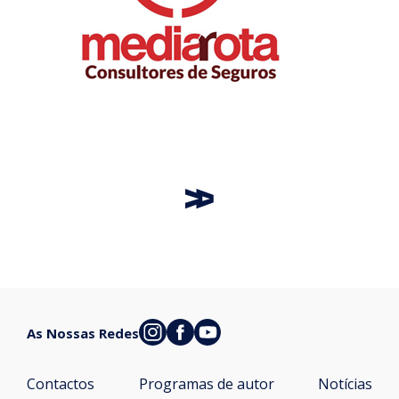
As Nossas Redes
Contactos
Programas de autor
Notícias