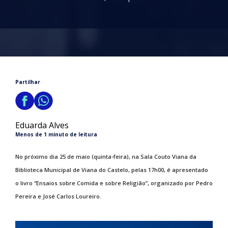
Partilhar
Eduarda Alves
Menos de 1 minuto de leitura
No próximo dia 25 de maio (quinta-feira), na Sala Couto Viana da
Biblioteca Municipal de Viana do Castelo, pelas 17h00, é apresentado
o livro “Ensaios sobre Comida e sobre Religião”, organizado por Pedro
Pereira e José Carlos Loureiro.