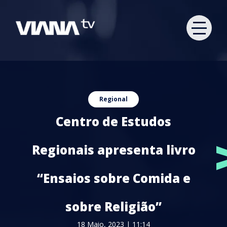
Regional
Centro de Estudos
Regionais apresenta livro
“Ensaios sobre Comida e
sobre Religião”
18 Maio, 2023 | 11:14