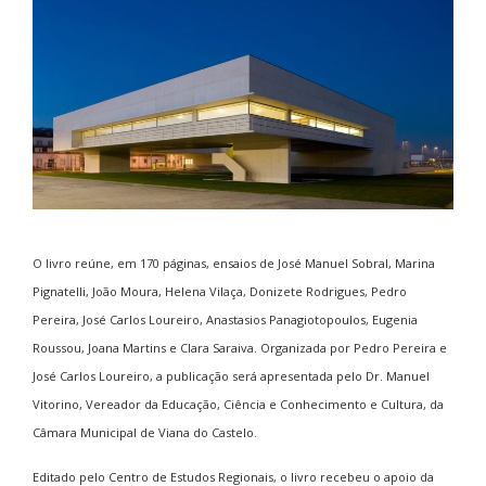
O livro reúne, em 170 páginas, ensaios de José Manuel Sobral, Marina
Pignatelli, João Moura, Helena Vilaça, Donizete Rodrigues, Pedro
Pereira, José Carlos Loureiro, Anastasios Panagiotopoulos, Eugenia
Roussou, Joana Martins e Clara Saraiva. Organizada por Pedro Pereira e
José Carlos Loureiro, a publicação será apresentada pelo Dr. Manuel
Vitorino, Vereador da Educação, Ciência e Conhecimento e Cultura, da
Câmara Municipal de Viana do Castelo.
Editado pelo Centro de Estudos Regionais, o livro recebeu o apoio da