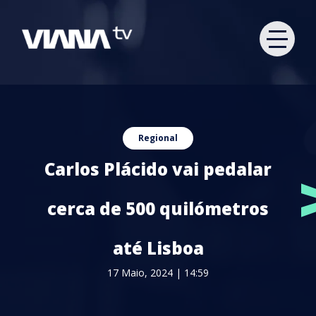
Regional
Carlos Plácido vai pedalar
cerca de 500 quilómetros
até Lisboa
17 Maio, 2024 | 14:59