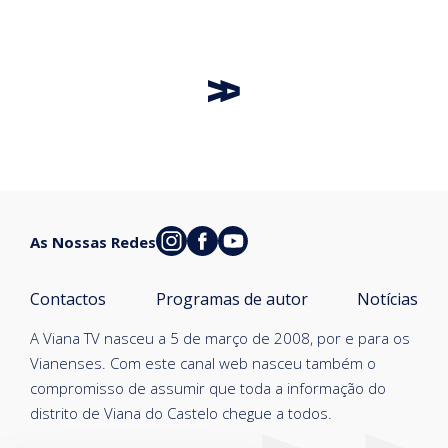
As Nossas Redes
Contactos
Programas de autor
Notícias
A Viana TV nasceu a 5 de março de 2008, por e para os
Vianenses. Com este canal web nasceu também o
compromisso de assumir que toda a informação do
distrito de Viana do Castelo chegue a todos.