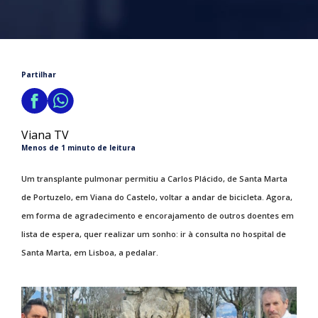
Partilhar
Viana TV
Menos de 1 minuto de leitura
Um transplante pulmonar permitiu a Carlos Plácido, de Santa Marta
de Portuzelo, em Viana do Castelo, voltar a andar de bicicleta. Agora,
em forma de agradecimento e encorajamento de outros doentes em
lista de espera, quer realizar um sonho: ir à consulta no hospital de
Santa Marta, em Lisboa, a pedalar.