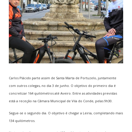
Carlos Plácido parte assim de Santa Marta de Portuzelo, juntamente
com outros colegas, no dia 3 de junho. O objetivo do primeiro dia é
concretizar 164 quilómetros até Aveiro. Entre as atividades previstas
está a receção na Câmara Municipal de Vila do Conde, pelas 9h30.
Segue-se o segundo dia. O objetivo é chegar a Leiria, completando mais
134 quilómetros.