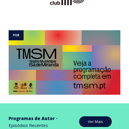
Programas de Autor
Ver Mais
Episódios Recentes