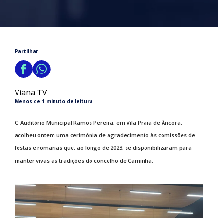
Partilhar
Viana TV
Menos de 1 minuto de leitura
O Auditório Municipal Ramos Pereira, em Vila Praia de Âncora,
acolheu ontem uma cerimónia de agradecimento às comissões de
festas e romarias que, ao longo de 2023, se disponibilizaram para
manter vivas as tradições do concelho de Caminha.