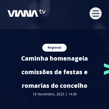
Regional
Caminha homenageia
comissões de festas e
romarias do concelho
18 Novembro, 2023 | 14:38