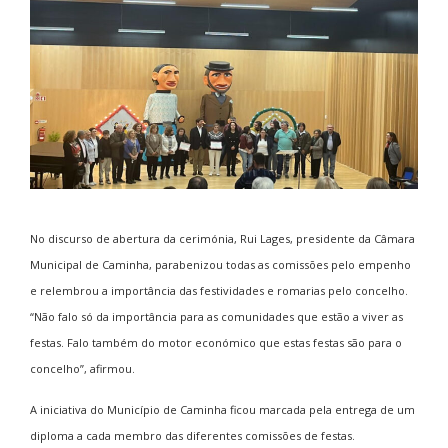
No discurso de abertura da cerimónia, Rui Lages, presidente da Câmara
Municipal de Caminha, parabenizou todas as comissões pelo empenho
e relembrou a importância das festividades e romarias pelo concelho.
“Não falo só da importância para as comunidades que estão a viver as
festas. Falo também do motor económico que estas festas são para o
concelho”, afirmou.
A iniciativa do Município de Caminha ficou marcada pela entrega de um
diploma a cada membro das diferentes comissões de festas.