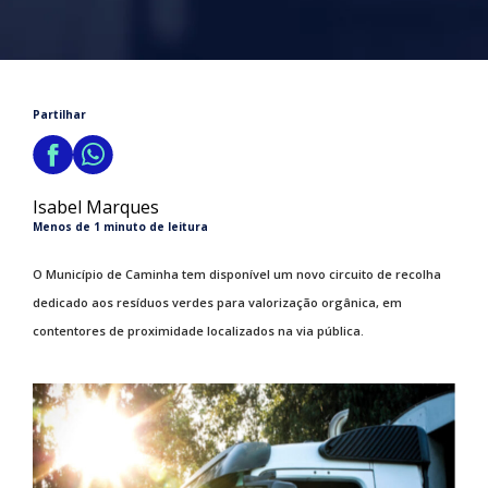
Partilhar
Isabel Marques
Menos de 1 minuto de leitura
O Município de Caminha tem disponível um novo circuito de recolha
dedicado aos resíduos verdes para valorização orgânica, em
contentores de proximidade localizados na via pública.