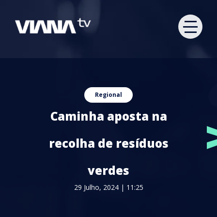
Regional
Caminha aposta na
recolha de resíduos
verdes
29 Julho, 2024 | 11:25