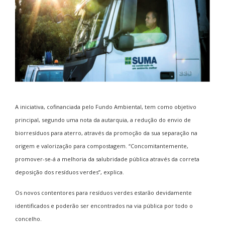
A iniciativa, cofinanciada pelo Fundo Ambiental, tem como objetivo
principal, segundo uma nota da autarquia, a redução do envio de
biorresíduos para aterro, através da promoção da sua separação na
origem e valorização para compostagem. “Concomitantemente,
promover-se-á a melhoria da salubridade pública através da correta
deposição dos resíduos verdes”, explica.
Os novos contentores para resíduos verdes estarão devidamente
identificados e poderão ser encontrados na via pública por todo o
concelho.