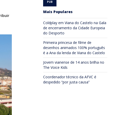
Mais Populares
ibuir
Coldplay em Viana do Castelo na Gala
de encerramento da Cidade Europeia
do Desporto
Primeira princesa de filme de
desenhos animados 100% português
é a Ana da lenda de Viana do Castelo
Jovem vianense de 14 anos brilha no
The Voice Kids
Coordenador técnico da AFVC é
despedido “por justa causa”