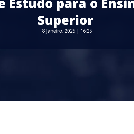
e Estudo para o Ensi
Superior
8 Janeiro, 2025 | 16:25