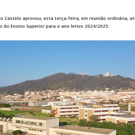
 Castelo aprovou, esta terça-feira, em reunião ordinária, atr
lo do Ensino Superior para o ano letivo 2024/2025.