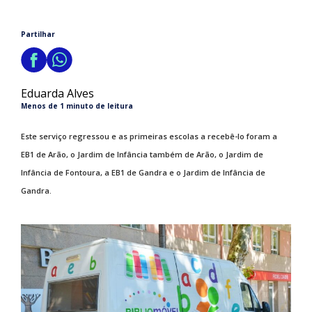
Partilhar
Eduarda Alves
Menos de 1 minuto de leitura
Este serviço regressou e as primeiras escolas a recebê-lo foram a
EB1 de Arão, o Jardim de Infância também de Arão, o Jardim de
Infância de Fontoura, a EB1 de Gandra e o Jardim de Infância de
Gandra.