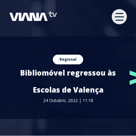
Regional
Bibliomóvel regressou às
Escolas de Valença
24 Outubro, 2022 | 11:18