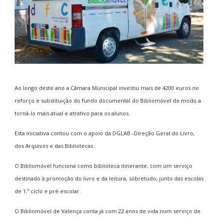
Ao longo deste ano a Câmara Municipal investiu mais de 4200 euros no
reforço e substituição do fundo documental do Bibliomóvel de modo a
torná-lo mais atual e atrativo para os alunos.
Esta iniciativa contou com o apoio da DGLAB -Direção Geral do Livro,
dos Arquivos e das Bibliotecas .
O Bibliomóvel funciona como biblioteca itinerante, com um serviço
destinado à promoção do livro e da leitura, sobretudo, junto das escolas
de 1.º ciclo e pré-escolar.
O Bibliomóvel de Valença conta já com 22 anos de vida num serviço de