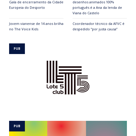
Gala de encerramento da Cidade
desenhos animados 100%
Europeia do Desporto
português é a Ana da lenda de
Viana do Castelo
Jovem vianense de 14 anos brilha
Coordenador técnico da AFVC é
no The Voice Kids
despedido “por justa causa”