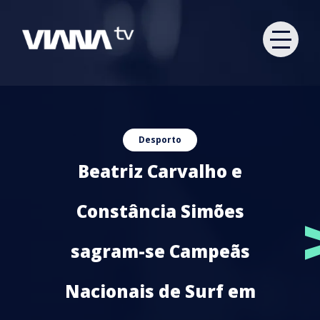
Desporto
Beatriz Carvalho e
Constância Simões
sagram-se Campeãs
Nacionais de Surf em