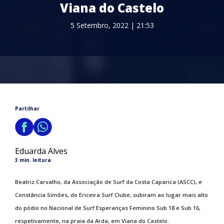
Viana do Castelo
5 Setembro, 2022 | 21:53
Partilhar
Eduarda Alves
3 min. leitura
Beatriz Carvalho, da Associação de Surf da Costa Caparica (ASCC), e
Constância Simões, do Ericeira Surf Clube, subiram ao lugar mais alto
do pódio no Nacional de Surf Esperanças Feminino Sub 18 e Sub 16,
respetivamente, na praia da Arda, em Viana do Castelo.