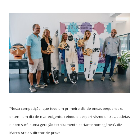
“Nesta competição, que teve um primeiro dia de ondas pequenas e,
ontem, um dia de mar exigente, reinou o desportivismo entre as atletas
e bom surf, numa geração tecnicamente bastante homogénea”, diz
Marco Areias, diretor de prova.