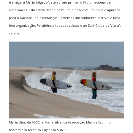
e amiga, a Maria Salgado”, até ao seu primeiro título nacional de
esperanças. Esta atleta desde há muito e desde muito nova é apurada
para o Nacional de Esperanças. “Tivemos um ambiente incrível e uma
boa organização. Parabéns a todas as atletas e ao Surf Clube de Viana”,
refere.
Maria Dias, da ASCC, e Maria Silva, da Associação Mar de Espinho,
ficaram em terceiro lugar em Sub 16.