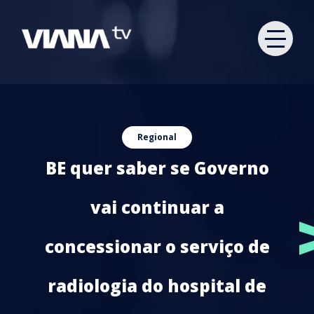
Regional
BE quer saber se Governo
vai continuar a
concessionar o serviço de
radiologia do hospital de