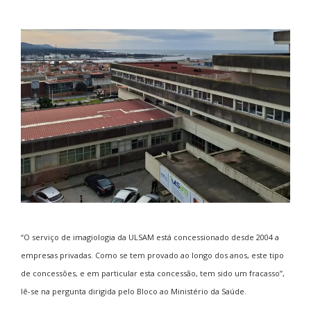
“O serviço de imagiologia da ULSAM está concessionado desde 2004 a
empresas privadas. Como se tem provado ao longo dos anos, este tipo
de concessões, e em particular esta concessão, tem sido um fracasso”,
lê-se na pergunta dirigida pelo Bloco ao Ministério da Saúde.