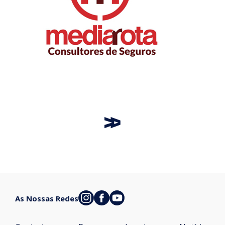
As Nossas Redes