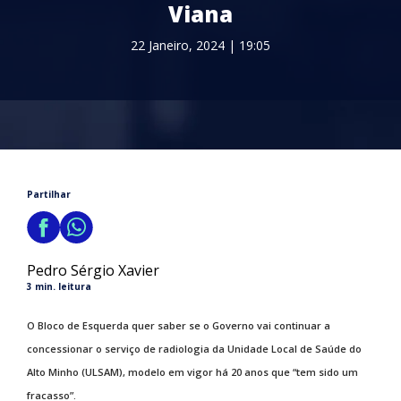
Viana
22 Janeiro, 2024 | 19:05
Partilhar
Pedro Sérgio Xavier
3 min. leitura
O Bloco de Esquerda quer saber se o Governo vai continuar a
concessionar o serviço de radiologia da Unidade Local de Saúde do
Alto Minho (ULSAM), modelo em vigor há 20 anos que “tem sido um
fracasso”.