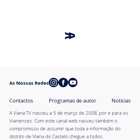
As Nossas Redes
Contactos
Programas de autor
Notícias
A Viana TV nasceu a 5 de março de 2008, por e para os
Vianenses. Com este canal web nasceu também o
compromisso de assumir que toda a informação do
distrito de Viana do Castelo chegue a todos.