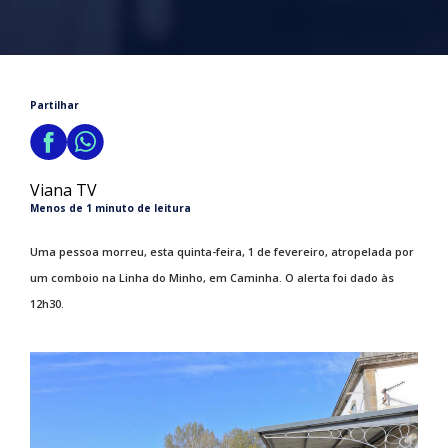
Partilhar
Viana TV
Menos de 1 minuto de leitura
Uma pessoa morreu, esta quinta-feira, 1 de fevereiro, atropelada por
um comboio na Linha do Minho, em Caminha. O alerta foi dado às
12h30.