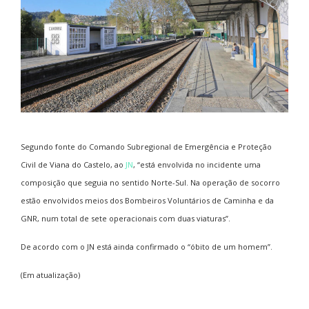
Segundo fonte do Comando Subregional de Emergência e Proteção
Civil de Viana do Castelo, ao
JN
, “está envolvida no incidente uma
composição que seguia no sentido Norte-Sul. Na operação de socorro
estão envolvidos meios dos Bombeiros Voluntários de Caminha e da
GNR, num total de sete operacionais com duas viaturas”.
De acordo com o JN está ainda confirmado o “óbito de um homem”.
(Em atualização)