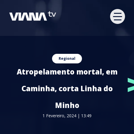
Regional
Atropelamento mortal, em
Caminha, corta Linha do
Minho
1 Fevereiro, 2024 | 13:49