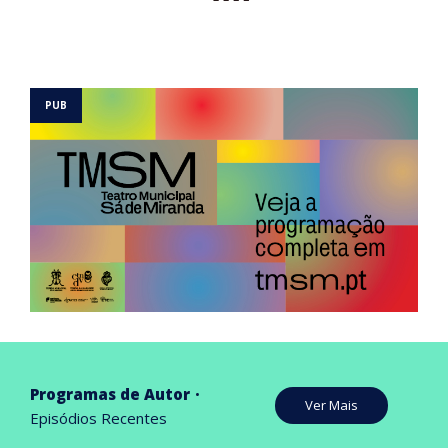
Programas de Autor
Ver Mais
Episódios Recentes