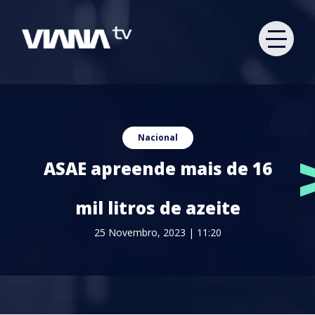
Nacional
ASAE apreende mais de 16
mil litros de azeite
25 Novembro, 2023 | 11:20