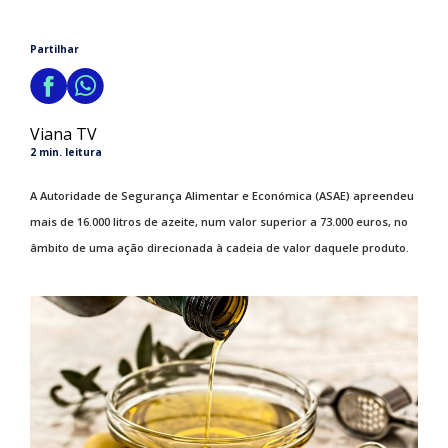
Partilhar
Viana TV
2 min. leitura
A Autoridade de Segurança Alimentar e Económica (ASAE) apreendeu
mais de 16.000 litros de azeite, num valor superior a 73.000 euros, no
âmbito de uma ação direcionada à cadeia de valor daquele produto.