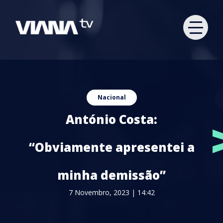
Nacional
António Costa:
“Obviamente apresentei a
minha demissão”
7 Novembro, 2023 | 14:42