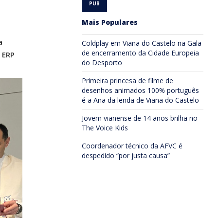
Mais Populares
a
Coldplay em Viana do Castelo na Gala
de encerramento da Cidade Europeia
 ERP
do Desporto
Primeira princesa de filme de
desenhos animados 100% português
é a Ana da lenda de Viana do Castelo
Jovem vianense de 14 anos brilha no
The Voice Kids
Coordenador técnico da AFVC é
despedido “por justa causa”