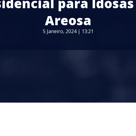
idencial para Idosa
Areosa
5 Janeiro, 2024 | 13:21