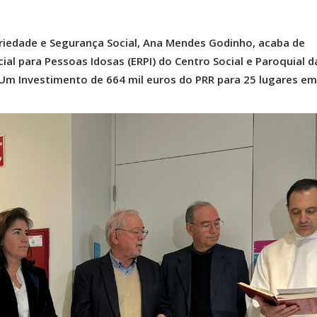
ariedade e Segurança Social, Ana Mendes Godinho, acaba de
ial para Pessoas Idosas (ERPI) do Centro Social e Paroquial d
 Um Investimento de 664 mil euros do PRR para 25 lugares em