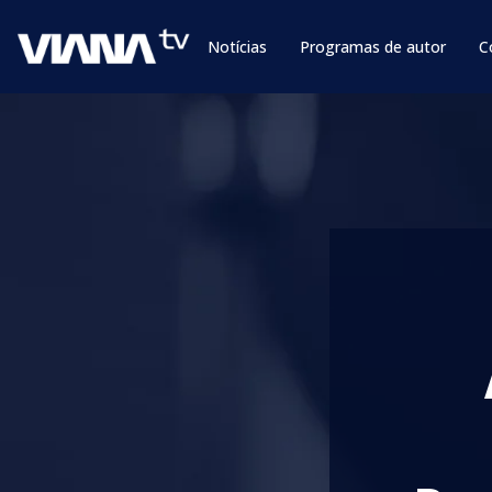
Notícias
Programas de autor
C