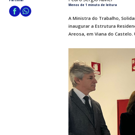
Partilhar
Menos de 1 minuto de leitura
A Ministra do Trabalho, Solid
inaugurar a Estrutura Residenc
Areosa, em Viana do Castelo.