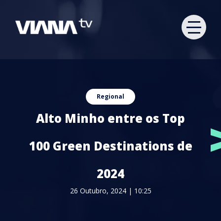
Regional
Alto Minho entre os Top
100 Green Destinations de
2024
26 Outubro, 2024 | 10:25