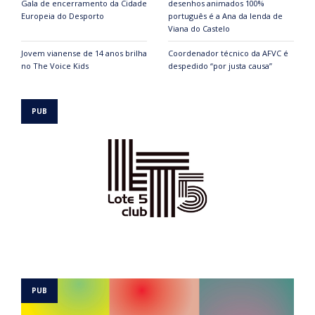
Gala de encerramento da Cidade
desenhos animados 100%
Europeia do Desporto
português é a Ana da lenda de
Viana do Castelo
Jovem vianense de 14 anos brilha
Coordenador técnico da AFVC é
no The Voice Kids
despedido “por justa causa”