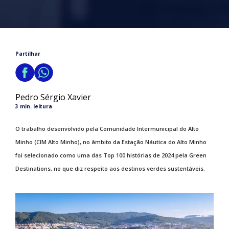
Partilhar
Pedro Sérgio Xavier
3 min. leitura
O trabalho desenvolvido pela Comunidade Intermunicipal do Alto
Minho (CIM Alto Minho), no âmbito da Estação Náutica do Alto Minho
foi selecionado como uma das Top 100 histórias de 2024 pela Green
Destinations, no que diz respeito aos destinos verdes sustentáveis.