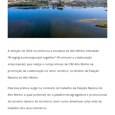
A seleção de 2024 reconheceu a iniciativa do Alto Minho intitulada
“
Bringing businesspeople together
” (Promover a colaboração
empresarial), que realça o compromisso da CIM Alto Minho na
promoção da colaboração no setor turístico, no âmbito da Estação
Náutica do Alto Minho.
Esta boa prática surge no contexto do trabalho da Estação Náutica do
Alto Minho, a qual pretende ser a plataforma agregadora e promocional
do turismo náutico do território, bem como dinamizar uma rede de
trabalho dos seus membros.