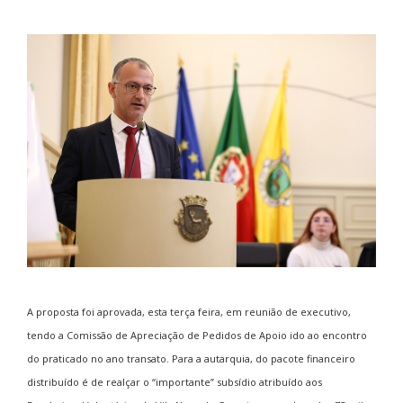
A proposta foi aprovada, esta terça feira, em reunião de executivo,
tendo a Comissão de Apreciação de Pedidos de Apoio ido ao encontro
do praticado no ano transato. Para a autarquia, do pacote financeiro
distribuído é de realçar o “importante” subsídio atribuído aos