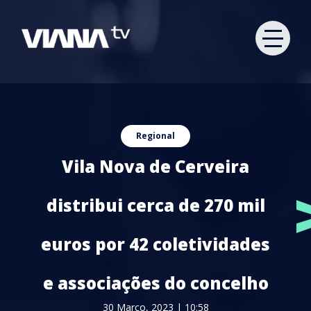
Regional
Vila Nova de Cerveira
distribui cerca de 270 mil
euros por 42 coletividades
e associações do concelho
30 Março, 2023 | 10:58