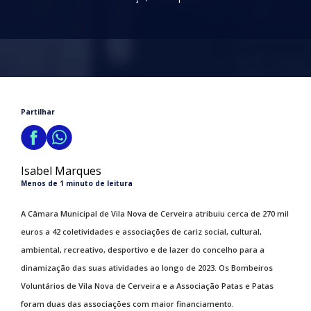
Partilhar
Isabel Marques
Menos de 1 minuto de leitura
A Câmara Municipal de Vila Nova de Cerveira atribuiu cerca de 270 mil
euros a 42 coletividades e associações de cariz social, cultural,
ambiental, recreativo, desportivo e de lazer do concelho para a
dinamização das suas atividades ao longo de 2023. Os Bombeiros
Voluntários de Vila Nova de Cerveira e a Associação Patas e Patas
foram duas das associações com maior financiamento.