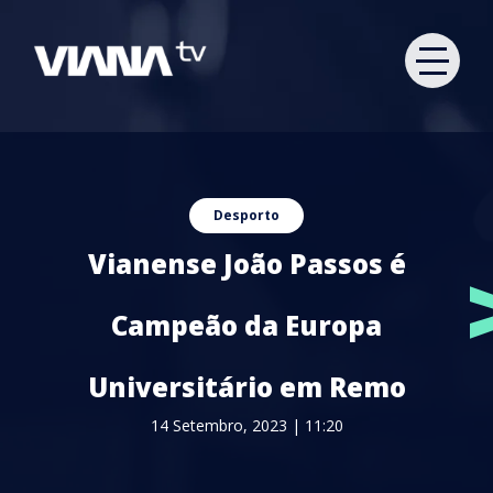
Desporto
Vianense João Passos é
Campeão da Europa
Universitário em Remo
14 Setembro, 2023 | 11:20