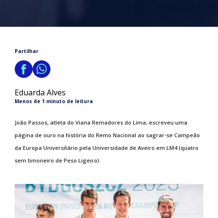
Partilhar
Eduarda Alves
Menos de 1 minuto de leitura
João Passos, atleta do Viana Remadores do Lima, escreveu uma
página de ouro na história do Remo Nacional ao sagrar-se Campeão
da Europa Universitário pela Universidade de Aveiro em LM4 (quatro
sem timoneiro de Peso Ligeiro).