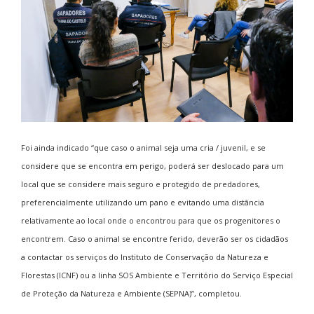
Foi ainda indicado “que caso o animal seja uma cria / juvenil, e se
considere que se encontra em perigo, poderá ser deslocado para um
local que se considere mais seguro e protegido de predadores,
preferencialmente utilizando um pano e evitando uma distância
relativamente ao local onde o encontrou para que os progenitores o
encontrem. Caso o animal se encontre ferido, deverão ser os cidadãos
a contactar os serviços do Instituto de Conservação da Natureza e
Florestas (ICNF) ou a linha SOS Ambiente e Território do Serviço Especial
de Proteção da Natureza e Ambiente (SEPNA)”, completou.