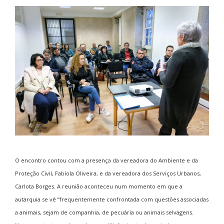
O encontro contou com a presença da vereadora do Ambiente e da
Proteção Civil, Fabíola Oliveira, e da vereadora dos Serviços Urbanos,
Carlota Borges. A reunião aconteceu num momento em que a
autarquia se vê “frequentemente confrontada com questões associadas
a animais, sejam de companhia, de pecuária ou animais selvagens.