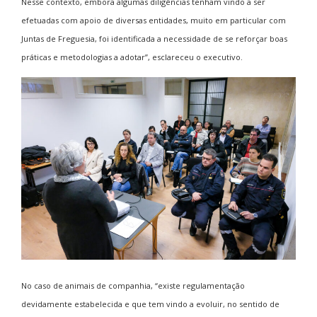
Nesse contexto, embora algumas diligências tenham vindo a ser
efetuadas com apoio de diversas entidades, muito em particular com
Juntas de Freguesia, foi identificada a necessidade de se reforçar boas
práticas e metodologias a adotar”, esclareceu o executivo.
No caso de animais de companhia, “existe regulamentação
devidamente estabelecida e que tem vindo a evoluir, no sentido de