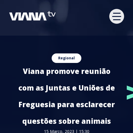
Regional
Viana promove reunião
com as Juntas e Uniões de
Freguesia para esclarecer
questões sobre animais
15 Março, 2023 | 15:30