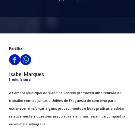
Partilhar
Isabel Marques
3 min. leitura
A Câmara Municipal de Viana do Castelo promoveu uma reunião de
trabalho com as Juntas e Uniões de Freguesia do concelho para
esclarecer e reforçar alguns procedimentos e boas práticas a adotar
relativamente a questões associadas a animais, sejam de companhia
ou animais selvagens.