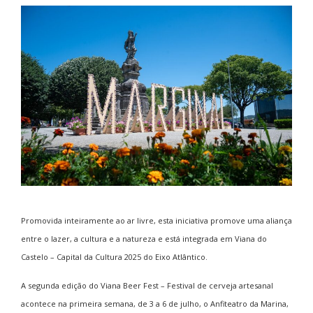
Promovida inteiramente ao ar livre, esta iniciativa promove uma aliança
entre o lazer, a cultura e a natureza e está integrada em Viana do
Castelo – Capital da Cultura 2025 do Eixo Atlântico.
A segunda edição do
Viana Beer Fest – Festival de cerveja artesanal
acontece na primeira semana, de 3 a 6 de julho, o Anfiteatro da Marina,