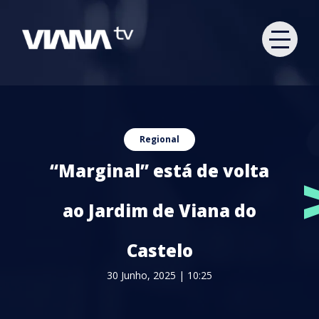
Regional
“Marginal” está de volta
ao Jardim de Viana do
Castelo
30 Junho, 2025 | 10:25