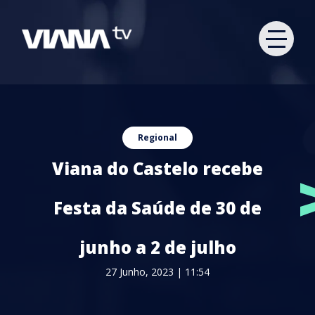
Regional
Viana do Castelo recebe
Festa da Saúde de 30 de
junho a 2 de julho
27 Junho, 2023 | 11:54