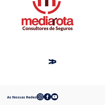
As Nossas Redes