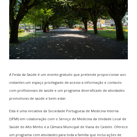
A Festa da Saúde é um evento gratuito que pretende proporcionar aos
visitantes um espaço privilegiado de acesso a informação e contacto
com profissionais de saúde e um programa diversificado de atividades
promotoras de saúde e bem-estar.
Esta é uma iniciativa da Sociedade Portuguesa de Medicina Interna
(SPMI) em colaboração com o Serviço de Medicina da Unidade Local de
Saúde do Alto Minho e a Câmara Municipal de Viana do Castelo. Oferece
um programa com atividades para toda a família que inclui ações de