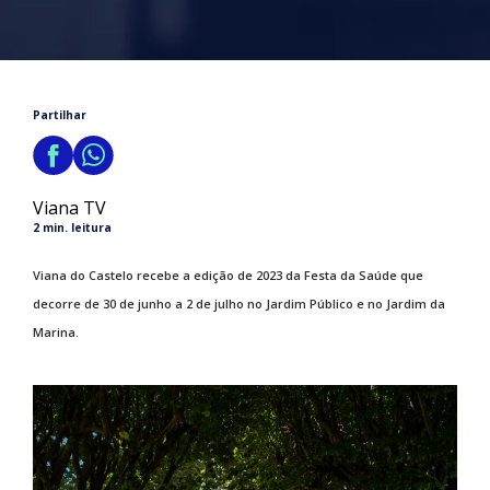
Partilhar
Viana TV
2 min. leitura
Viana do Castelo recebe a edição de 2023 da Festa da Saúde que
decorre de 30 de junho a 2 de julho no Jardim Público e no Jardim da
Marina.