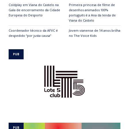
Coldplay em Viana do Castelo na
Primeira princesa de filme de
Gala de encerramento da Cidade
desenhos animados 100%
Europeia do Desporto
português é a Ana da lenda de
Viana do Castelo
Coordenador técnico da AFVC é
Jovem vianense de 14 anos brilha
despedido “por justa causa”
no The Voice Kids