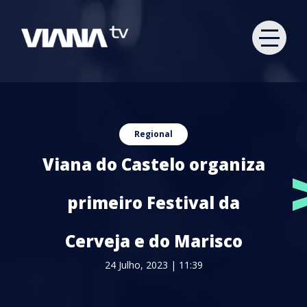
Regional
Viana do Castelo organiza
primeiro Festival da
Cerveja e do Marisco
24 Julho, 2023 | 11:39