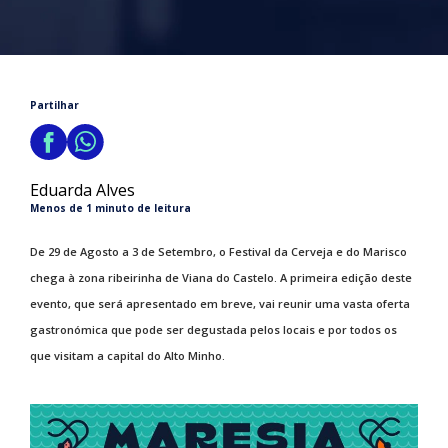
Partilhar
Eduarda Alves
Menos de 1 minuto de leitura
De 29 de Agosto a 3 de Setembro, o Festival da Cerveja e do Marisco
chega à zona ribeirinha de Viana do Castelo. A primeira edição deste
evento, que será apresentado em breve, vai reunir uma vasta oferta
gastronómica que pode ser degustada pelos locais e por todos os
que visitam a capital do Alto Minho.