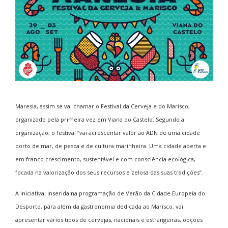
Maresia, assim se vai chamar o Festival da Cerveja e do Marisco,
organizado pela primeira vez em Viana do Castelo. Segundo a
organização, o festival “vai acrescentar valor ao ADN de uma cidade
porto de mar, de pesca e de cultura marinheira. Uma cidade aberta e
em franco crescimento, sustentável e com consciência ecológica,
focada na valorização dos seus recursos e zelosa das suas tradições”.
A iniciativa, inserida na programação de Verão da Cidade Europeia do
Desporto, para além da gastronomia dedicada ao Marisco, vai
apresentar vários tipos de cervejas, nacionais e estrangeiras, opções