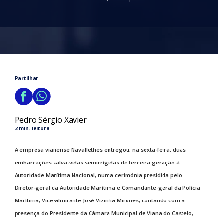
Partilhar
Pedro Sérgio Xavier
2 min. leitura
A empresa vianense Navallethes entregou, na sexta-feira, duas
embarcações salva-vidas semirrígidas de terceira geração à
Autoridade Marítima Nacional, numa cerimónia presidida pelo
Diretor-geral da Autoridade Marítima e Comandante-geral da Polícia
Marítima, Vice-almirante José Vizinha Mirones, contando com a
presença do Presidente da Câmara Municipal de Viana do Castelo,