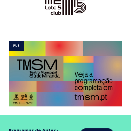
Programas de Autor