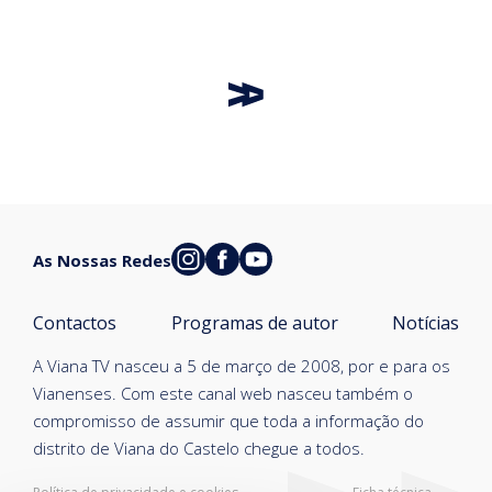
As Nossas Redes
Contactos
Programas de autor
Notícias
A Viana TV nasceu a 5 de março de 2008, por e para os
Vianenses. Com este canal web nasceu também o
compromisso de assumir que toda a informação do
distrito de Viana do Castelo chegue a todos.