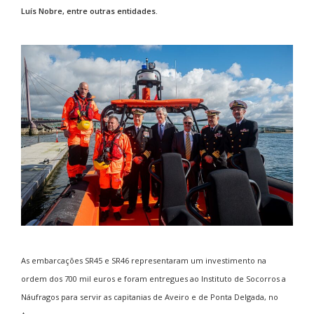
Luís Nobre, entre outras entidades.
As embarcações SR45 e SR46 representaram um investimento na
ordem dos 700 mil euros e foram entregues ao Instituto de Socorros a
Náufragos para servir as capitanias de Aveiro e de Ponta Delgada, no