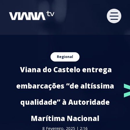
Regional
Viana do Castelo entrega
embarcações “de altíssima
qualidade” à Autoridade
Marítima Nacional
8 Fevereiro, 2025 | 2:16