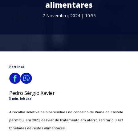
alimentares
7 Novembro, 2024 | 10:55
Partilhar
Pedro Sérgio Xavier
3 min. leitura
A recolha seletiva de biorresíduos no concelho de Viana do Castelo
permitiu, em 2023, desviar de tratamento em aterro sanitário 3.423
toneladas de restos alimentares.