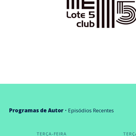
Programas de Autor
Episódios Recentes
TERÇA-FEIRA
TERÇ