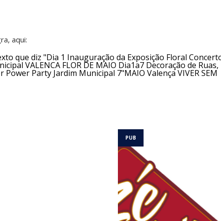
ra, aqui: