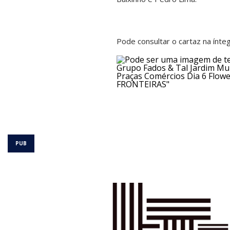
Pode consultar o cartaz na ínteg