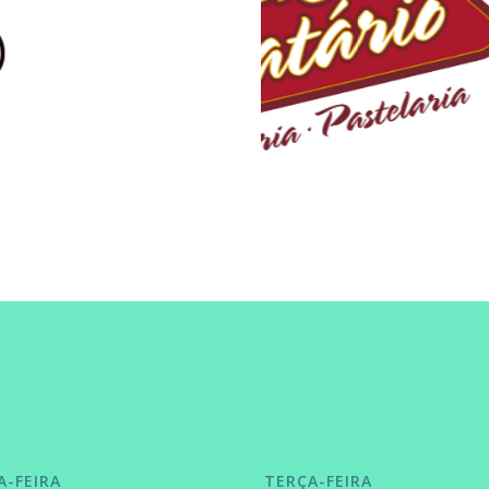
A-FEIRA
TERÇA-FEIRA