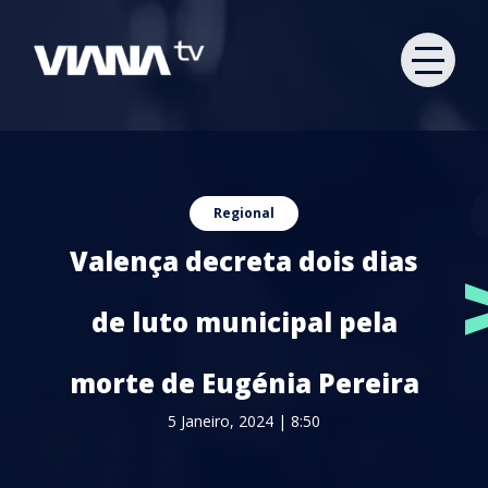
Regional
Valença decreta dois dias
de luto municipal pela
morte de Eugénia Pereira
5 Janeiro, 2024 | 8:50