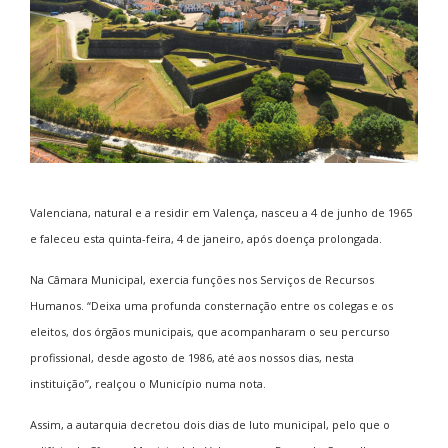
Valenciana, natural e a residir em Valença, nasceu a 4 de junho de 1965
e faleceu esta quinta-feira, 4 de janeiro, após doença prolongada.
Na Câmara Municipal, exercia funções nos Serviços de Recursos
Humanos. “Deixa uma profunda consternação entre os colegas e os
eleitos, dos órgãos municipais, que acompanharam o seu percurso
profissional, desde agosto de 1986, até aos nossos dias, nesta
instituição”, realçou o Município numa nota.
Assim, a autarquia decretou dois dias de luto municipal, pelo que o