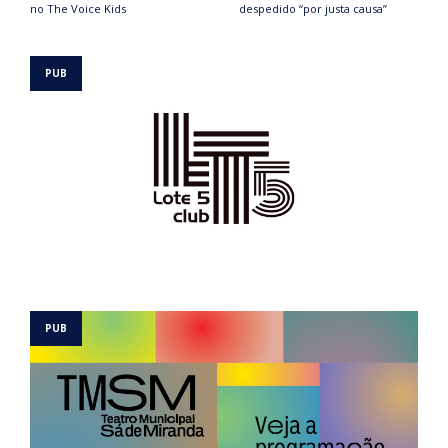
no The Voice Kids
despedido “por justa causa”