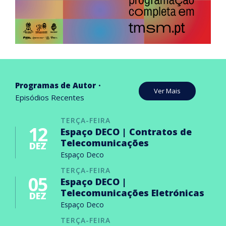
Programas de Autor
Ver Mais
Episódios Recentes
TERÇA-FEIRA
12
Espaço DECO | Contratos de
Telecomunicações
DEZ
Espaço Deco
TERÇA-FEIRA
05
Espaço DECO |
Telecomunicações Eletrónicas
DEZ
Espaço Deco
TERÇA-FEIRA