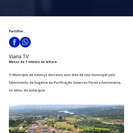
Partilhar
Viana TV
Menos de 1 minuto de leitura
O Município de Valença decretou dois dias de luto municipal pelo
falecimento de Eugénia da Purificação Guterres Pereira funcionária,
no ativo, da autarquia.