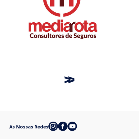
As Nossas Redes