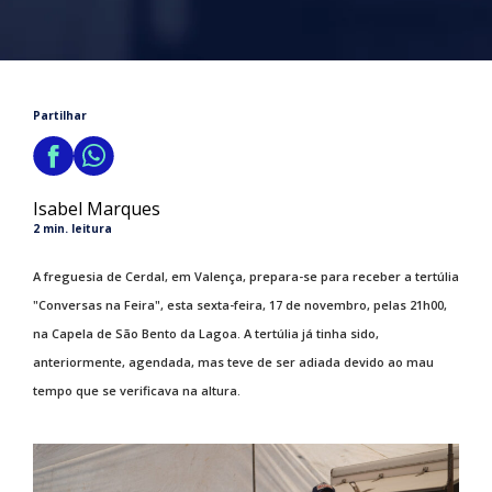
Partilhar
Isabel Marques
2 min. leitura
A freguesia de Cerdal, em Valença, prepara-se para receber a tertúlia
"Conversas na Feira", esta sexta-feira, 17 de novembro, pelas 21h00,
na Capela de São Bento da Lagoa. A tertúlia já tinha sido,
anteriormente, agendada, mas teve de ser adiada devido ao mau
tempo que se verificava na altura.