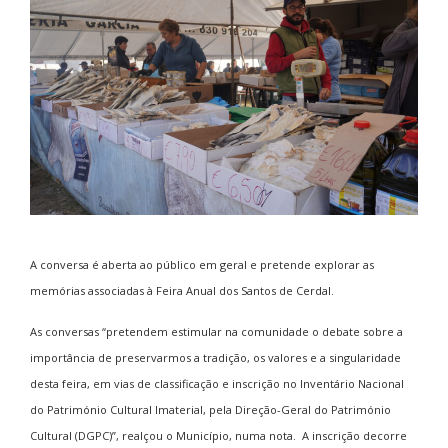
A conversa é aberta ao público em geral e pretende explorar as
memórias associadas à Feira Anual dos Santos de Cerdal.
As conversas “pretendem estimular na comunidade o debate sobre a
importância de preservarmos a tradição, os valores e a singularidade
desta feira, em vias de classificação e inscrição no Inventário Nacional
do Património Cultural Imaterial, pela Direção-Geral do Património
Cultural (DGPC)”, realçou o Município, numa nota. A inscrição decorre