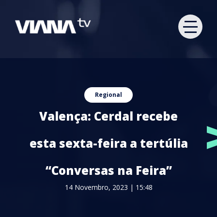
Regional
Valença: Cerdal recebe
esta sexta-feira a tertúlia
“Conversas na Feira”
14 Novembro, 2023 | 15:48