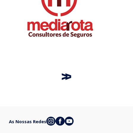
As Nossas Redes