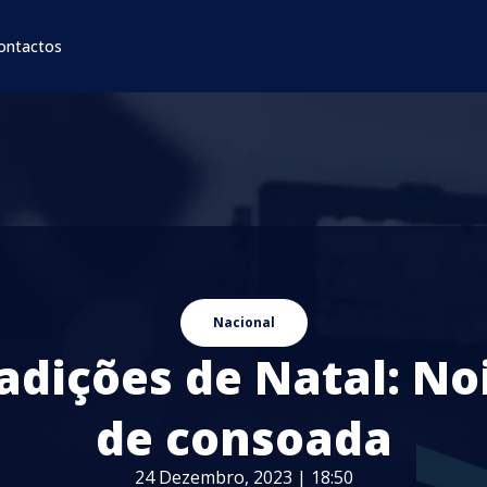
ontactos
Nacional
adições de Natal: No
de consoada
24 Dezembro, 2023 | 18:50