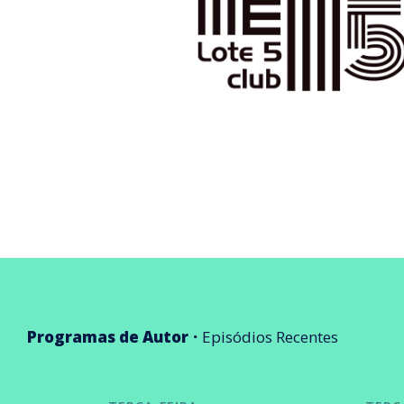
Programas de Autor
Episódios Recentes