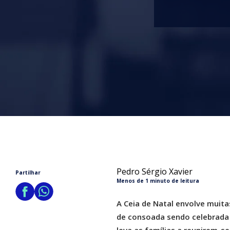
Pedro Sérgio Xavier
Partilhar
Menos de 1 minuto de leitura
A Ceia de Natal envolve muita
de consoada sendo celebrada n