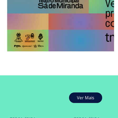
Ver Mais