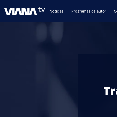
Notícias
Programas de autor
C
Tr