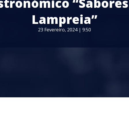
stronómico “Sabores
Lampreia”
23 Fevereiro, 2024 | 9:50