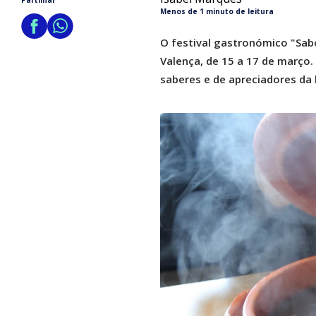
Partilhar
Menos de 1 minuto de leitura
O festival gastronómico "Sab
Valença, de 15 a 17 de março.
saberes e de apreciadores da 