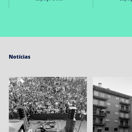
Notícias