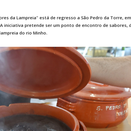
ores da Lampreia" está de regresso a São Pedro da Torre, e
 A iniciativa pretende ser um ponto de encontro de sabores, 
lampreia do rio Minho.