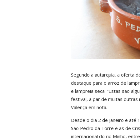
Segundo a autarquia, a oferta de
destaque para o arroz de lampre
e lampreia seca. “Estas são al
festival, a par de muitas outras
Valença em nota.
Desde o dia 2 de janeiro e até
São Pedro da Torre e as de Cris
internacional do rio Minho, entr