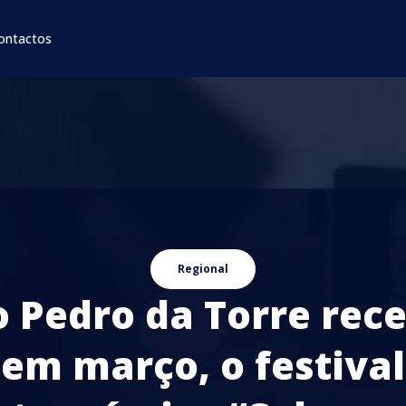
ontactos
Regional
o Pedro da Torre rece
em março, o festival