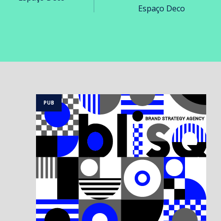
Espaço Deco