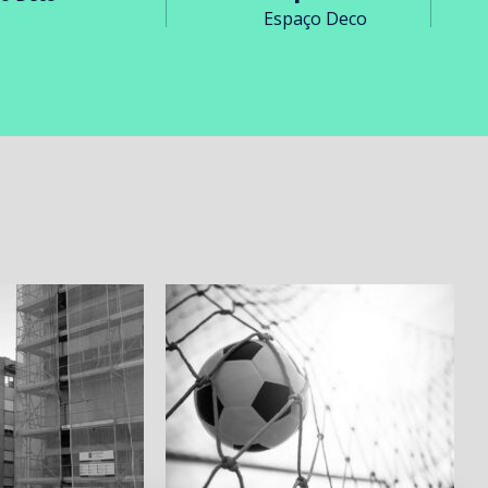
Espaço Deco