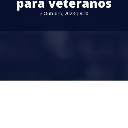
para veteranos
2 Outubro, 2023 | 8:20