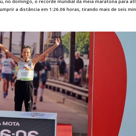
, no domingo, o recorde mundial da meia maratona para atl
cumprir a distância em 1:26.06 horas, tirando mais de seis mi