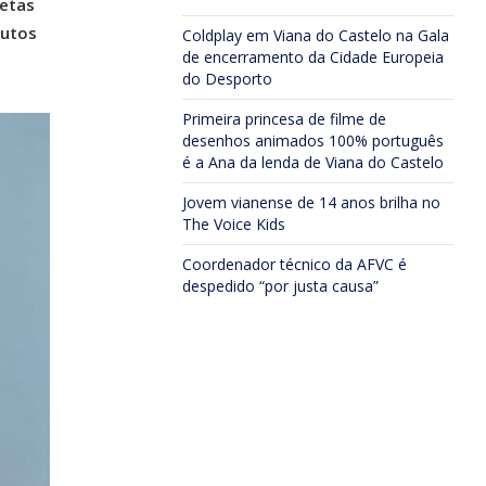
etas
nutos
Coldplay em Viana do Castelo na Gala
de encerramento da Cidade Europeia
do Desporto
Primeira princesa de filme de
desenhos animados 100% português
é a Ana da lenda de Viana do Castelo
Jovem vianense de 14 anos brilha no
The Voice Kids
Coordenador técnico da AFVC é
despedido “por justa causa”