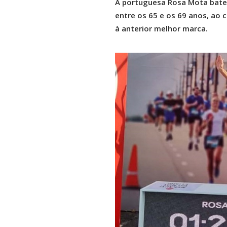
A portuguesa Rosa Mota bateu
entre os 65 e os 69 anos, ao 
à anterior melhor marca.