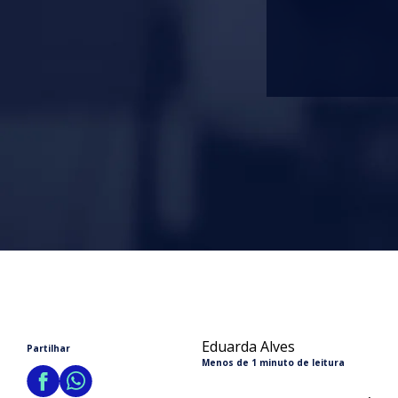
Eduarda Alves
Partilhar
Menos de 1 minuto de leitura