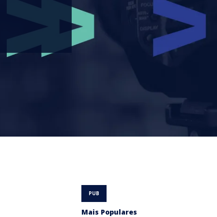
Mais Populares