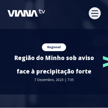
Regional
Região do Minho sob aviso
face à precipitação forte
7 Dezembro, 2023 | 7:35