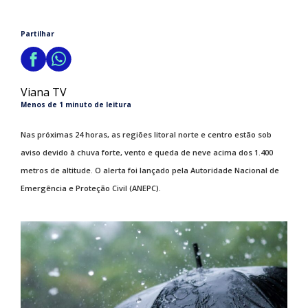
Partilhar
Viana TV
Menos de 1 minuto de leitura
Nas próximas 24 horas, as regiões litoral norte e centro estão sob
aviso devido à chuva forte, vento e queda de neve acima dos 1.400
metros de altitude. O alerta foi lançado pela Autoridade Nacional de
Emergência e Proteção Civil (ANEPC).