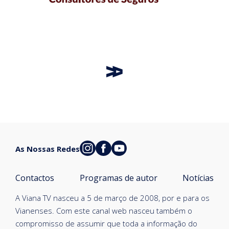
As Nossas Redes
Contactos
Programas de autor
Notícias
A Viana TV nasceu a 5 de março de 2008, por e para os
Vianenses. Com este canal web nasceu também o
compromisso de assumir que toda a informação do