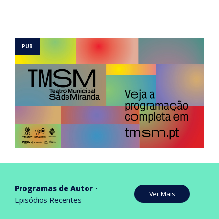
Programas de Autor
Ver Mais
Episódios Recentes