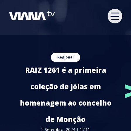
Regional
RAIZ 1261 é a primeira
coleção de jóias em
homenagem ao concelho
de Monção
2 Setembro, 2024 | 17:11