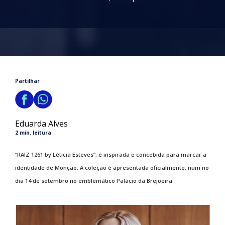
Partilhar
Eduarda Alves
2 min. leitura
“RAIZ 1261 by Léticia Esteves”, é inspirada e concebida para marcar a
identidade de Monção. A coleção é apresentada oficialmente, num no
dia 14 de setembro no emblemático Palácio da Brejoeira.