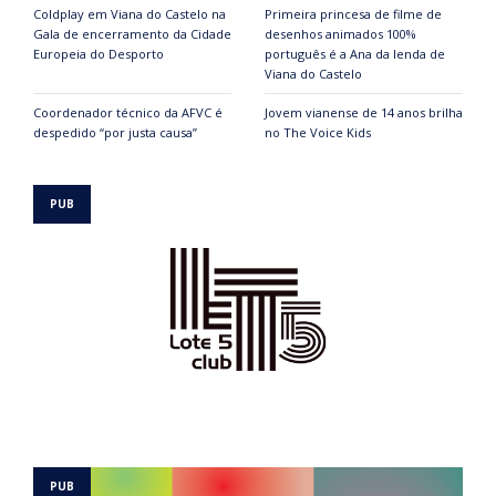
Coldplay em Viana do Castelo na
Primeira princesa de filme de
Gala de encerramento da Cidade
desenhos animados 100%
Europeia do Desporto
português é a Ana da lenda de
Viana do Castelo
Coordenador técnico da AFVC é
Jovem vianense de 14 anos brilha
despedido “por justa causa”
no The Voice Kids