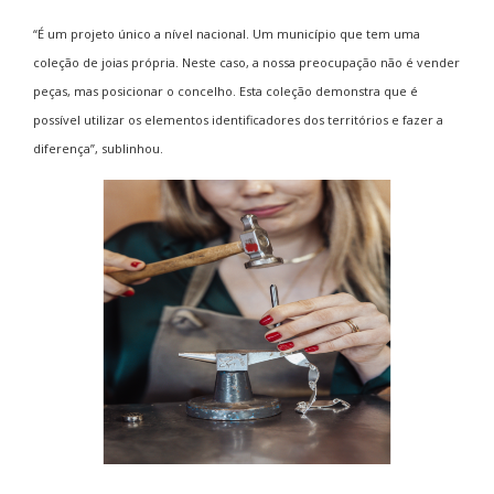
“É um projeto único a nível nacional. Um município que tem uma
coleção de joias própria. Neste caso, a nossa preocupação não é vender
peças, mas posicionar o concelho. Esta coleção demonstra que é
possível utilizar os elementos identificadores dos territórios e fazer a
diferença”, sublinhou.