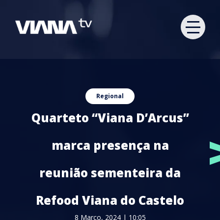
Regional
Quarteto “Viana D’Arcus”
marca presença na
reunião sementeira da
Refood Viana do Castelo
8 Março, 2024 | 10:05