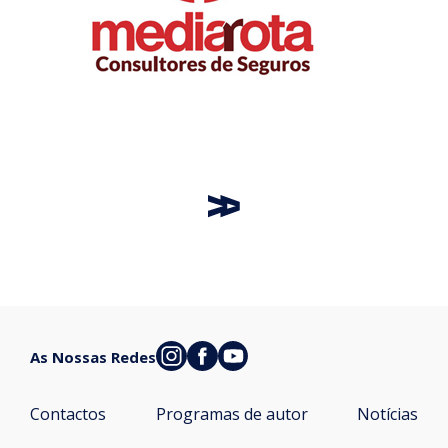
As Nossas Redes
Contactos
Programas de autor
Notícias