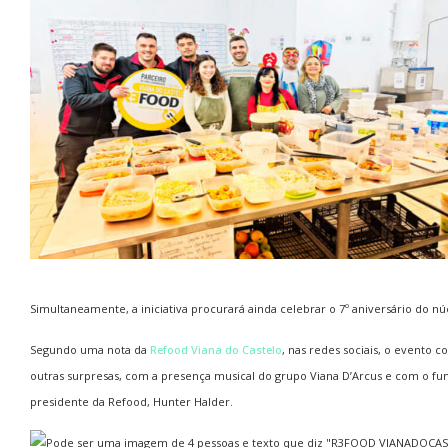
Simultaneamente, a iniciativa procurará ainda celebrar o 7º aniversário do nú
Segundo uma nota da
Refood Viana do Castelo
, nas redes sociais, o evento c
outras surpresas, com a presença musical do grupo Viana D’Arcus e com o fu
presidente da Refood, Hunter Halder.