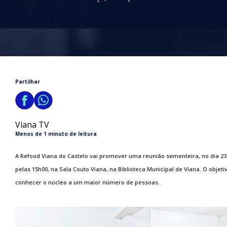
Partilhar
Viana TV
Menos de 1 minuto de leitura
A Refood Viana do Castelo vai promover uma reunião sementeira, no dia 23
pelas 15h00, na Sala Couto Viana, na Biblioteca Municipal de Viana. O objeti
conhecer o núcleo a um maior número de pessoas.