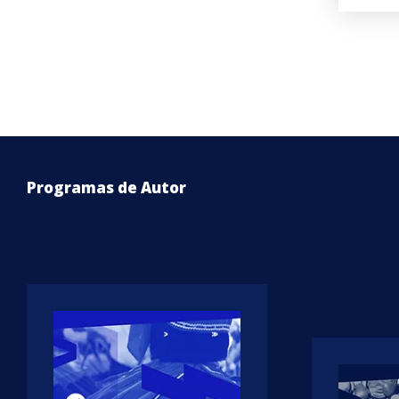
Programas de Autor