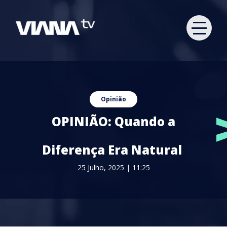
Opinião
OPINIÃO: Quando a
Diferença Era Natural
25 Julho, 2025 | 11:25