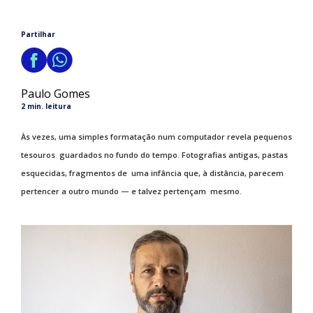
Partilhar
Paulo Gomes
2 min. leitura
Às vezes, uma simples formatação num computador revela pequenos
tesouros guardados no fundo do tempo. Fotografias antigas, pastas
esquecidas, fragmentos de uma infância que, à distância, parecem
pertencer a outro mundo — e talvez pertençam mesmo.