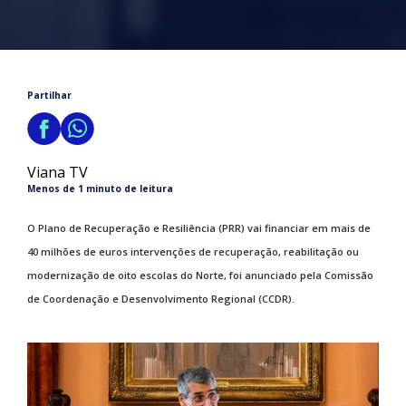
Partilhar
Viana TV
Menos de 1 minuto de leitura
O Plano de Recuperação e Resiliência (PRR) vai financiar em mais de
40 milhões de euros intervenções de recuperação, reabilitação ou
modernização de oito escolas do Norte, foi anunciado pela Comissão
de Coordenação e Desenvolvimento Regional (CCDR).