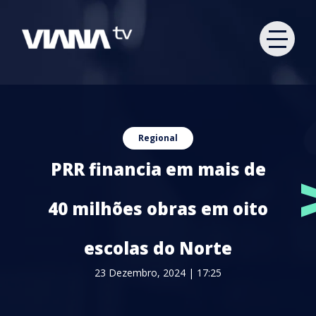
Regional
PRR financia em mais de
40 milhões obras em oito
escolas do Norte
23 Dezembro, 2024 | 17:25