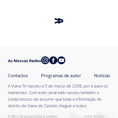
As Nossas Redes
Contactos
Programas de autor
Notícias
A Viana TV nasceu a 5 de março de 2008, por e para os
Vianenses. Com este canal web nasceu também o
compromisso de assumir que toda a informação do
distrito de Viana do Castelo chegue a todos.
Política de privacidade e cookies
Ficha técnica