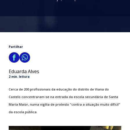
Partilhar
Eduarda Alves
2 min. leitura
Cerca de 200 profissionais da educação do distrito de Viana do
Castelo concentraram-se na entrada da escola secundária de Santa
Maria Maior, numa vigília de protesto "contra a situação muito difícil"
da escola pública.