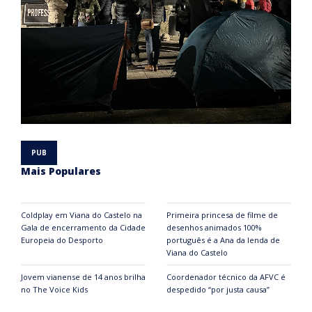
Mais Populares
Coldplay em Viana do Castelo na
Primeira princesa de filme de
Gala de encerramento da Cidade
desenhos animados 100%
Europeia do Desporto
português é a Ana da lenda de
Viana do Castelo
Jovem vianense de 14 anos brilha
Coordenador técnico da AFVC é
no The Voice Kids
despedido “por justa causa”