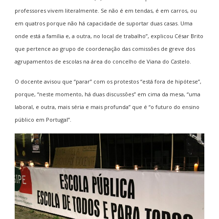
professores vivem literalmente. Se não é em tendas, é em carros, ou
em quatros porque não há capacidade de suportar duas casas. Uma
onde está a família e, a outra, no local de trabalho”, explicou César Brito
que pertence ao grupo de coordenação das comissões de greve dos
agrupamentos de escolas na área do concelho de Viana do Castelo.
O docente avisou que “parar” com os protestos “está fora de hipótese”,
porque, “neste momento, há duas discussões” em cima da mesa, “uma
laboral, e outra, mais séria e mais profunda” que é “o futuro do ensino
público em Portugal”.