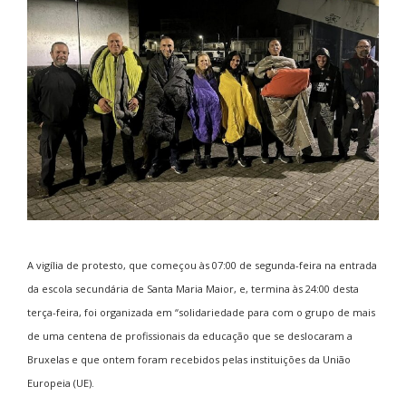
A vigília de protesto, que começou às 07:00 de segunda-feira na entrada
da escola secundária de Santa Maria Maior, e, termina às 24:00 desta
terça-feira, foi organizada em “solidariedade para com o grupo de mais
de uma centena de profissionais da educação que se deslocaram a
Bruxelas e que ontem foram recebidos pelas instituições da União
Europeia (UE).