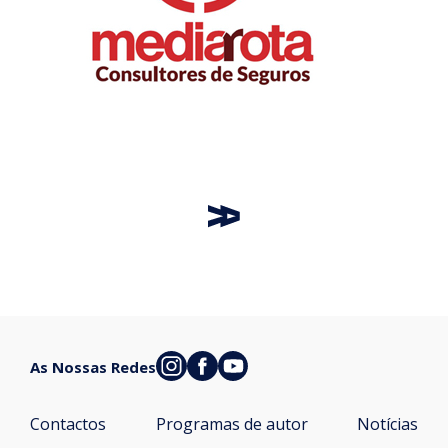
As Nossas Redes
Contactos
Programas de autor
Notícias