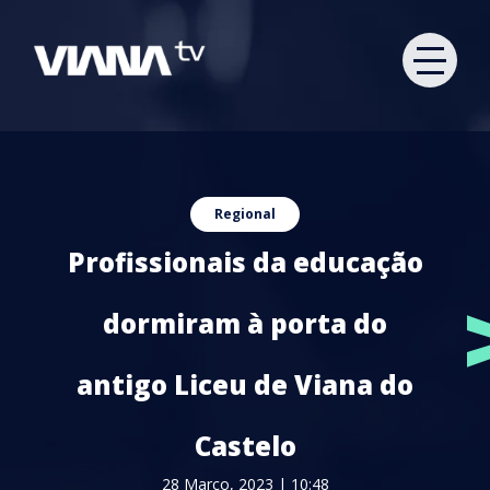
Regional
Profissionais da educação
dormiram à porta do
antigo Liceu de Viana do
Castelo
28 Março, 2023 | 10:48