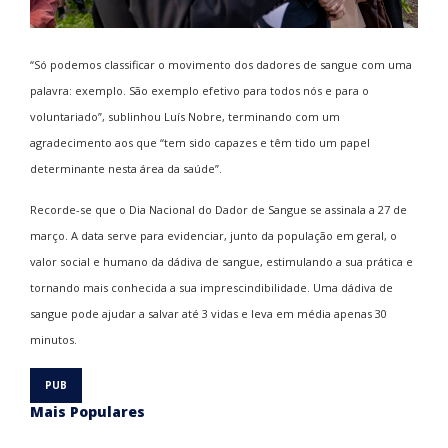
“Só podemos classificar o movimento dos dadores de sangue com uma
palavra: exemplo. São exemplo efetivo para todos nós e para o
voluntariado”, sublinhou Luís Nobre, terminando com um
agradecimento aos que “tem sido capazes e têm tido um papel
determinante nesta área da saúde”.
Recorde-se que o
Dia Nacional do Dador de Sangue se assinala a 27 de
março. A data serve para evidenciar, junto da população em geral, o
valor social e humano da dádiva de sangue, estimulando a sua prática e
tornando mais conhecida a sua imprescindibilidade.
Uma dádiva de
sangue pode ajudar a salvar até 3 vidas e leva em média apenas 30
minutos.
Mais Populares