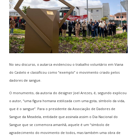
No seu discurso, o autarca evidenciou o trabalho voluntário em Viana
do Castelo e classificou como “exemplo” o movimento criado pelos
dadores de sangue.
O monumento, da autoria do designer Joel Arezes, é, segundo explicou
o autor, “uma figura homana estilizada com uma gota, símbolo da vida,
que é o sangue”. Para o presidente da Associação de Dadores de
Sangue da Meadela, entidade que assinala assim o Dia Nacional do
Sangue que se comemora amanhã, aquele é um “símbolo de
agradecimento do movimento de todos, mas também uma obra de