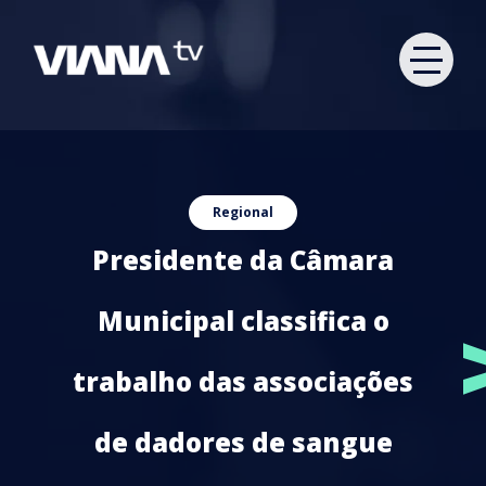
Regional
Presidente da Câmara
Municipal classifica o
trabalho das associações
de dadores de sangue