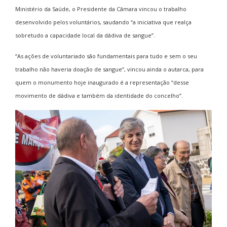
Ministério da Saúde, o Presidente da Câmara vincou o trabalho
desenvolvido pelos voluntários, saudando “a iniciativa que realça
sobretudo a capacidade local da dádiva de sangue”.
“As ações de voluntariado são fundamentais para tudo e sem o seu
trabalho não haveria doação de sangue”, vincou ainda o autarca, para
quem o monumento hoje inaugurado é a representação “desse
movimento de dádiva e também da identidade do concelho”.