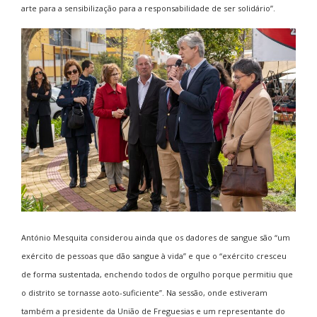
arte para a sensibilização para a responsabilidade de ser solidário”.
António Mesquita considerou ainda que os dadores de sangue são “um
exército de pessoas que dão sangue à vida” e que o “exército cresceu
de forma sustentada, enchendo todos de orgulho porque permitiu que
o distrito se tornasse aoto-suficiente”. Na sessão, onde estiveram
também a presidente da União de Freguesias e um representante do