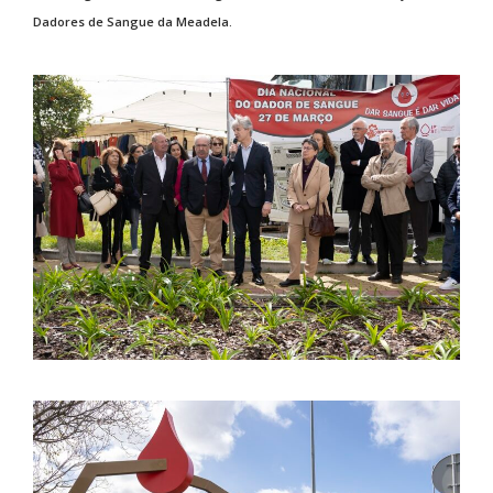
Dadores de Sangue da Meadela.