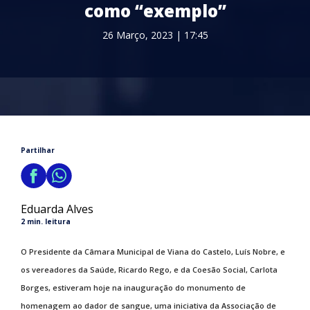
como “exemplo”
26 Março, 2023 | 17:45
Partilhar
Eduarda Alves
2 min. leitura
O Presidente da Câmara Municipal de Viana do Castelo, Luís Nobre, e
os vereadores da Saúde, Ricardo Rego, e da Coesão Social, Carlota
Borges, estiveram hoje na inauguração do monumento de
homenagem ao dador de sangue, uma iniciativa da Associação de