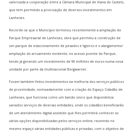
valorizada a cooperação entre a Câmara Municipal de Viana do Castelo,
que tem permitido a priorização de diversos investimentos em
Lanheses.
Recorde-se que o Município terminou recentemente a ampliação do
Parque Empresarial de Lanheses, obra que permitiu a construção de
um parque de estacionamento de pesados e ligeiros e o alargamento/
ampliação do arruamento existente, no acesso poente do Parque,
tendo já gerando um investimento de 90 milhões de euros numa nova
unidade por parte da multinacional Borgwarner.
Foram também feitos investimentos na melhoria dos serviços públicos
de proximidade, nomeadamente com a criação do Espaço Cidadão de
Lanheses, que funciona como um balcão único que disponibiliza
variados serviços de diversas entidades, onde os cidadãos beneficiarão
de um atendimento digital assistido que lhes permitirá conhecer as
várias opções disponibilizadas pelos serviços online, reunindo no
mesmo espaço várias entidades públicas e privadas, com o objetivo de