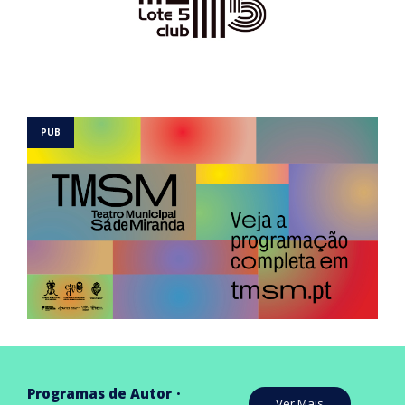
Programas de Autor
Ver Mais