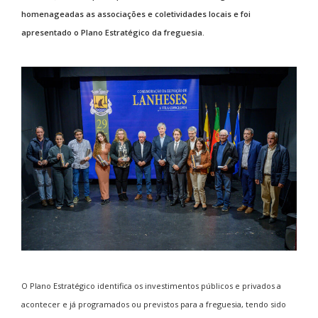
homenageadas as associações e coletividades locais e foi
apresentado o Plano Estratégico da freguesia.
O Plano Estratégico identifica os investimentos públicos e privados a
acontecer e já programados ou previstos para a freguesia, tendo sido