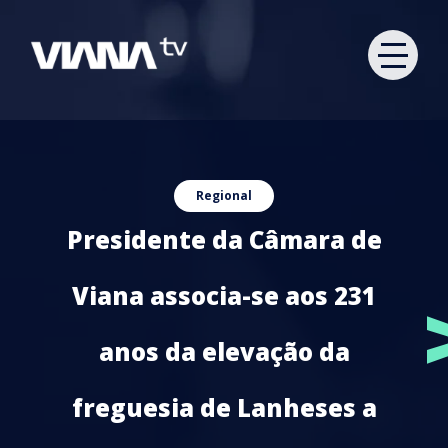
Regional
Presidente da Câmara de
Viana associa-se aos 231
anos da elevação da
freguesia de Lanheses a