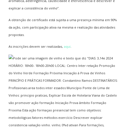
aromática, adstringência, causticidade e efervescência e descrever e
explicar a consistência do vinho”.
A obtenção de certificado está sujeita a uma presença mínima em 90%
da ação, com participação ativa na mesma e realização das atividades
propostas.
As inscrições devem ser realizadas,
aqui
.