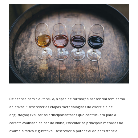
De acordo com a autarquia, a ação de formação presencial tem como
objetivos: “Descrever as etapas metodológicas do exercício de
degustação; Explicar os principais fatores que contribuem para a
correta avaliação da cor do vinho; Executar os principais métodos no
exame olfativo e gustativo; Descrever o potencial de persistência