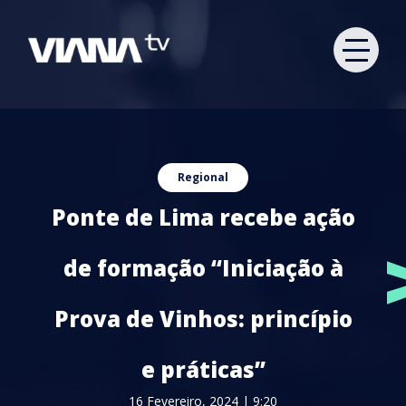
Regional
Ponte de Lima recebe ação
de formação “Iniciação à
Prova de Vinhos: princípio
e práticas”
16 Fevereiro, 2024 | 9:20