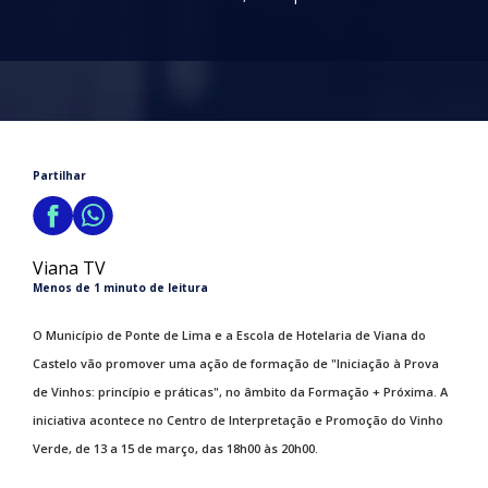
Partilhar
Viana TV
Menos de 1 minuto de leitura
O Município de Ponte de Lima e a Escola de Hotelaria de Viana do
Castelo vão promover uma ação de formação de "Iniciação à Prova
de Vinhos: princípio e práticas", no âmbito da Formação + Próxima. A
iniciativa acontece no Centro de Interpretação e Promoção do Vinho
Verde, de 13 a 15 de março, das 18h00 às 20h00.