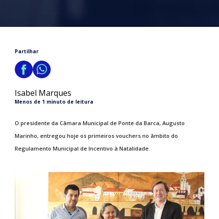
Partilhar
Isabel Marques
Menos de 1 minuto de leitura
O presidente da Câmara Municipal de Ponte da Barca, Augusto
Marinho, entregou hoje os primeiros vouchers no âmbito do
Regulamento Municipal de Incentivo à Natalidade.