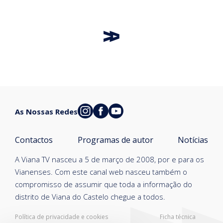
As Nossas Redes
Contactos
Programas de autor
Notícias
A Viana TV nasceu a 5 de março de 2008, por e para os
Vianenses. Com este canal web nasceu também o
compromisso de assumir que toda a informação do
distrito de Viana do Castelo chegue a todos.
Política de privacidade e cookies
Ficha técnica