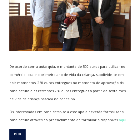
De acordo com a autarquia, o montante de 500 euros para utilizar no
comércio local no primeiro ano de vida da criança, subdivide-se em
dois momentos: 250 euros entregues no momento de aprovação da
candidatura e os restantes 250 euros entregues a partir do sexto mês
de vida da criança nascida no concelho.
Os interessados em candidatar-se a este apoio deverão formalizar a
candidatura através do preenchimento do formulário disponível
aqui
.