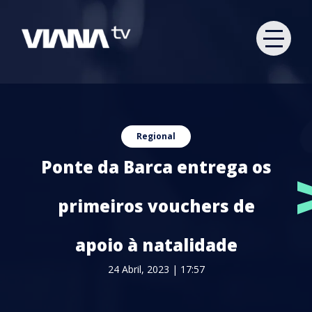
Regional
Ponte da Barca entrega os
primeiros vouchers de
apoio à natalidade
24 Abril, 2023 | 17:57