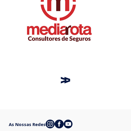
As Nossas Redes