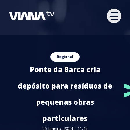
Regional
Ponte da Barca cria
depósito para resíduos de
pequenas obras
particulares
25 Janeiro, 2024 | 11:45