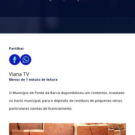
Partilhar
Viana TV
Menos de 1 minuto de leitura
O Município de Ponte da Barca disponibilizou um contentor, instalado
no horto municipal, para o depósito de resíduos de pequenas obras
particulares isentas de licenciamento.