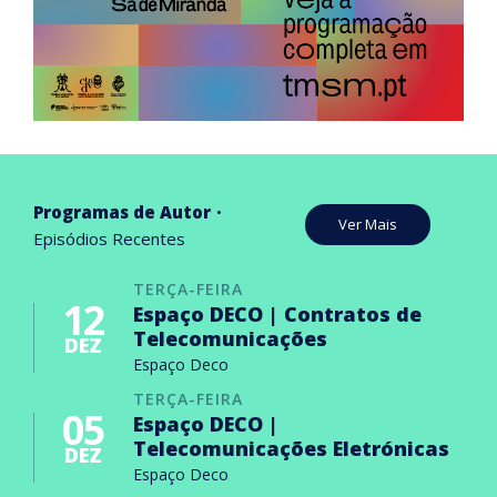
Programas de Autor
Ver Mais
Episódios Recentes
TERÇA-FEIRA
12
Espaço DECO | Contratos de
Telecomunicações
DEZ
Espaço Deco
TERÇA-FEIRA
05
Espaço DECO |
Telecomunicações Eletrónicas
DEZ
Espaço Deco