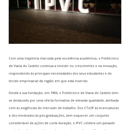
Com uma trajetória marcada pela excelência académica, o Politécnico
de Viana do Castelo continua a investir no crescimento e na inovação,
respondendo às principais necessidades dos seus estudantes e do
tecido empresarial da região em que está inserido.
Desde a sua fundação, em 1986, o Politécnico de Viana do Castelo tem-
se destacado por uma oferta formativa de elevada qualidade, alinhada
com as exigências do mercado de trabalho. Dos CTeSP às licenciaturas
e dos mestrados às pós-graduações, sem esquecer um conjunto
considerável de ações de curta duração, o IPVC celebra um passado