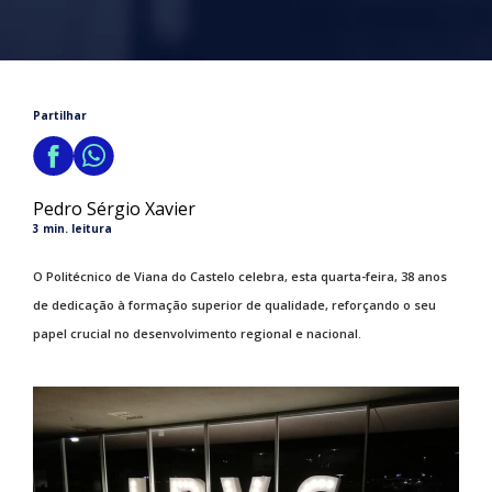
Partilhar
Pedro Sérgio Xavier
3 min. leitura
O Politécnico de Viana do Castelo celebra, esta quarta-feira, 38 anos
de dedicação à formação superior de qualidade, reforçando o seu
papel crucial no desenvolvimento regional e nacional.