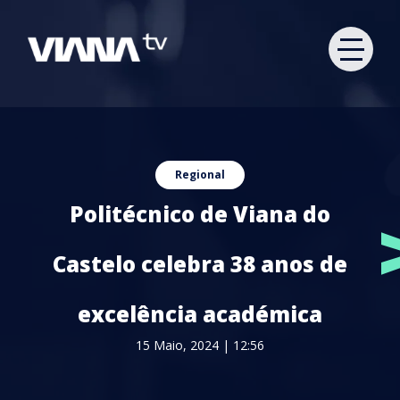
Regional
Politécnico de Viana do
Castelo celebra 38 anos de
excelência académica
15 Maio, 2024 | 12:56