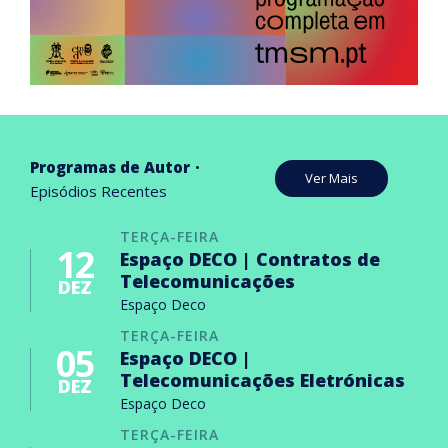
Programas de Autor
Ver Mais
Episódios Recentes
TERÇA-FEIRA
12
Espaço DECO | Contratos de
Telecomunicações
DEZ
Espaço Deco
TERÇA-FEIRA
05
Espaço DECO |
Telecomunicações Eletrónicas
DEZ
Espaço Deco
TERÇA-FEIRA