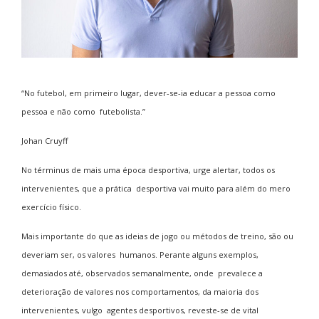
“No futebol, em primeiro lugar, dever-se-ia educar a pessoa como
pessoa e não como futebolista.”
Johan Cruyff
No
términus
de mais uma época desportiva, urge alertar, todos os
intervenientes, que a prática desportiva vai muito para além do mero
exercício físico.
Mais importante do que as ideias de jogo ou métodos de treino, são ou
deveriam ser, os valores humanos. Perante alguns exemplos,
demasiados até, observados semanalmente, onde prevalece a
deterioração de valores nos comportamentos, da maioria dos
intervenientes, vulgo agentes desportivos, reveste-se de vital