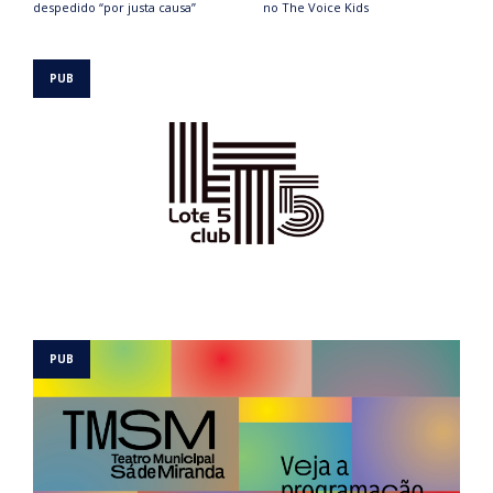
despedido “por justa causa”
no The Voice Kids