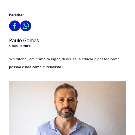
Partilhar
Paulo Gomes
3 min. leitura
“No futebol, em primeiro lugar, dever-se-ia educar a pessoa como
pessoa e não como futebolista.”