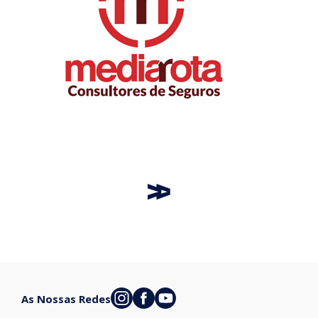
As Nossas Redes