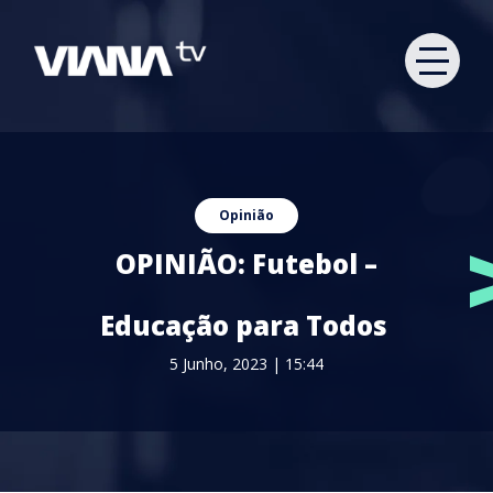
Opinião
OPINIÃO: Futebol –
Educação para Todos
5 Junho, 2023 | 15:44