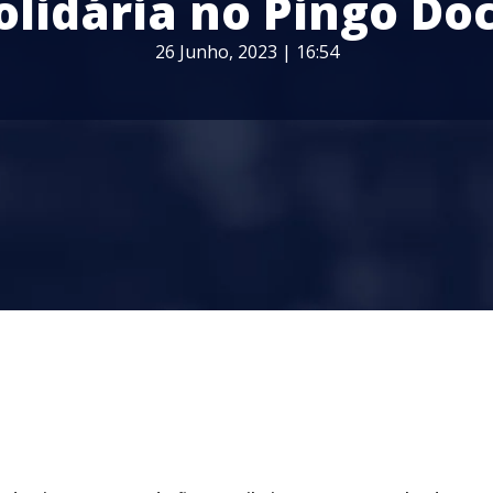
olidária no Pingo Do
26 Junho, 2023 | 16:54