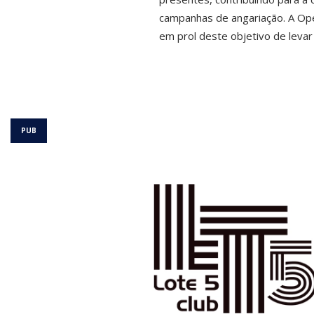
campanhas de angariação. A Ope
em prol deste objetivo de levar 