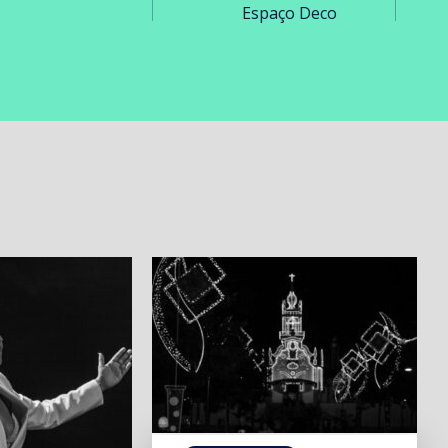
Espaço Deco