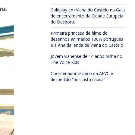
ia.
Coldplay em Viana do Castelo na Gala
de encerramento da Cidade Europeia
do Desporto
Primeira princesa de filme de
desenhos animados 100% português
é a Ana da lenda de Viana do Castelo
Jovem vianense de 14 anos brilha no
The Voice Kids
Coordenador técnico da AFVC é
despedido “por justa causa”