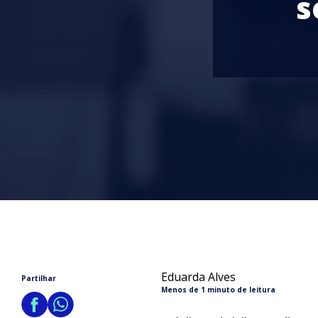
s
Eduarda Alves
Partilhar
Menos de 1 minuto de leitura