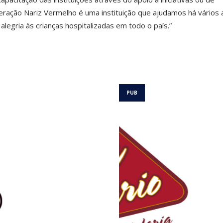
ração Nariz Vermelho é uma instituição que ajudamos há vários 
alegria às crianças hospitalizadas em todo o país.”