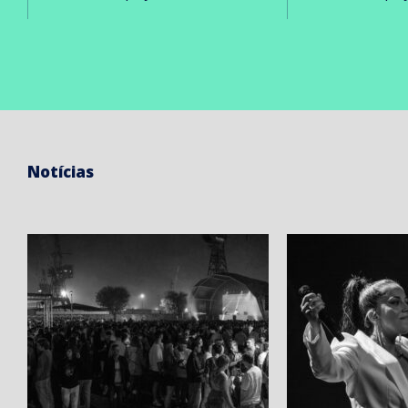
Notícias