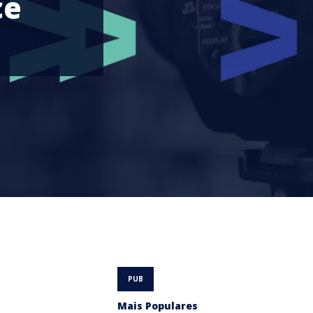
ce
Mais Populares