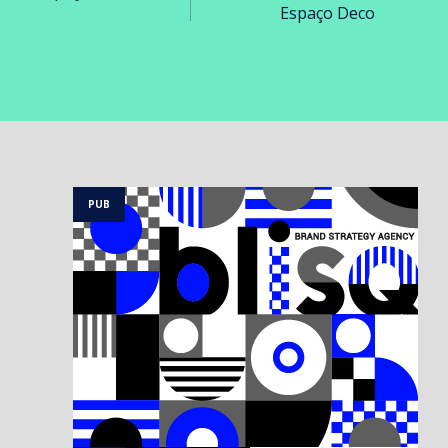
Espaço Deco