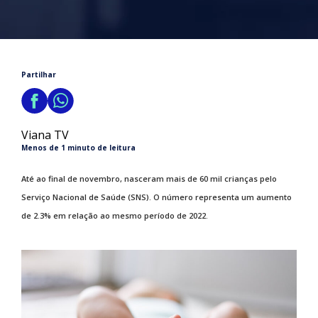
Partilhar
Viana TV
Menos de 1 minuto de leitura
Até ao final de novembro, nasceram mais de 60 mil crianças pelo
Serviço Nacional de Saúde (SNS). O número representa um aumento
de 2.3% em relação ao mesmo período de 2022.