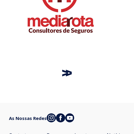
As Nossas Redes