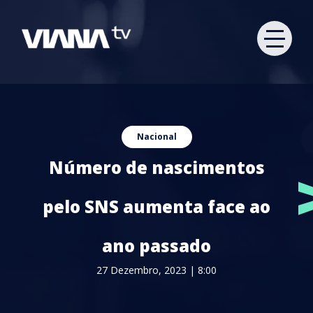
Nacional
Número de nascimentos
pelo SNS aumenta face ao
ano passado
27 Dezembro, 2023 | 8:00